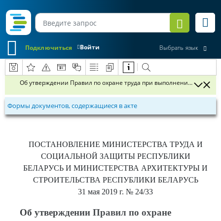
Войти
Подключиться
Выбрать язык
Об утверждении Правил по охране труда при выполнении строител
Формы документов, содержащиеся в акте
ПОСТАНОВЛЕНИЕ
МИНИСТЕРСТВА ТРУДА И
СОЦИАЛЬНОЙ ЗАЩИТЫ РЕСПУБЛИКИ
БЕЛАРУСЬ И МИНИСТЕРСТВА АРХИТЕКТУРЫ И
СТРОИТЕЛЬСТВА РЕСПУБЛИКИ БЕЛАРУСЬ
31 мая 2019 г.
№ 24/33
Об утверждении Правил по охране