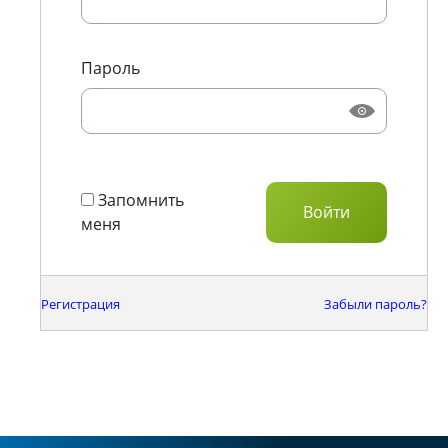
Пароль
Запомнить
меня
Регистрация
Забыли пароль?