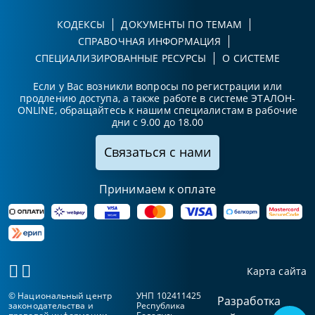
КОДЕКСЫ
ДОКУМЕНТЫ ПО ТЕМАМ
СПРАВОЧНАЯ ИНФОРМАЦИЯ
СПЕЦИАЛИЗИРОВАННЫЕ РЕСУРСЫ
О СИСТЕМЕ
Если у Вас возникли вопросы по регистрации или
продлению доступа, а также работе в системе ЭТАЛОН-
ONLINE, обращайтесь к нашим специалистам в рабочие
дни с 9.00 до 18.00
Связаться с нами
Принимаем к оплате
Карта сайта
© Национальный центр
УНП 102411425
Разработка
законодательства и
Республика