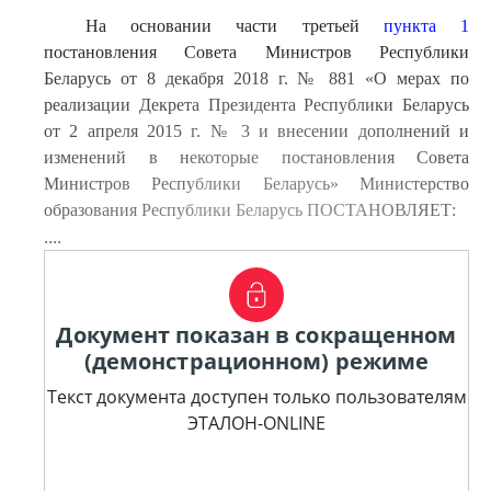
На основании части третьей
пункта 1
постановления Совета Министров Республики
Беларусь от 8 декабря 2018 г. № 881 «О мерах по
реализации Декрета Президента Республики Беларусь
от 2 апреля 2015 г. № 3 и внесении дополнений и
изменений в некоторые постановления Совета
Министров Республики Беларусь» Министерство
образования Республики Беларусь ПОСТАНОВЛЯЕТ:
....
Документ показан в сокращенном
(демонстрационном) режиме
Текст документа доступен только пользователям
ЭТАЛОН-ONLINE