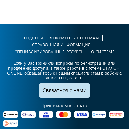
КОДЕКСЫ
ДОКУМЕНТЫ ПО ТЕМАМ
СПРАВОЧНАЯ ИНФОРМАЦИЯ
СПЕЦИАЛИЗИРОВАННЫЕ РЕСУРСЫ
О СИСТЕМЕ
Если у Вас возникли вопросы по регистрации или
продлению доступа, а также работе в системе ЭТАЛОН-
ONLINE, обращайтесь к нашим специалистам в рабочие
дни с 9.00 до 18.00
Связаться с нами
Принимаем к оплате