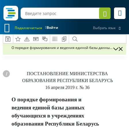
Войти
Подключиться
Выбрать язык
О порядке формирования и ведения единой базы данных обучающи
ПОСТАНОВЛЕНИЕ
МИНИСТЕРСТВА
ОБРАЗОВАНИЯ РЕСПУБЛИКИ БЕЛАРУСЬ
16 апреля 2019 г.
№ 36
О порядке формирования и
ведения единой базы данных
обучающихся в учреждениях
образования Республики Беларусь