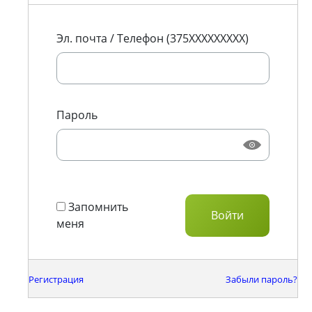
Эл. почта / Телефон (375XXXXXXXXX)
Пароль
Запомнить
меня
Регистрация
Забыли пароль?