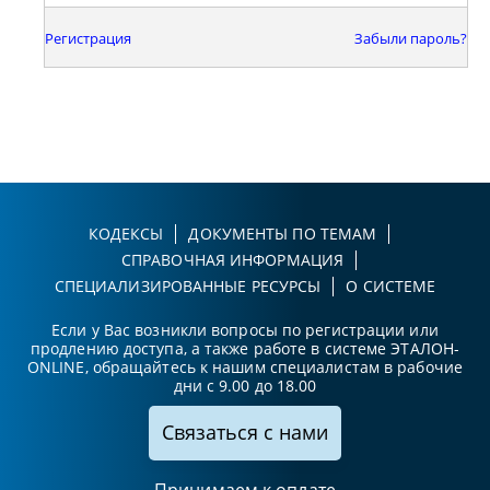
Регистрация
Забыли пароль?
КОДЕКСЫ
ДОКУМЕНТЫ ПО ТЕМАМ
СПРАВОЧНАЯ ИНФОРМАЦИЯ
СПЕЦИАЛИЗИРОВАННЫЕ РЕСУРСЫ
О СИСТЕМЕ
Если у Вас возникли вопросы по регистрации или
продлению доступа, а также работе в системе ЭТАЛОН-
ONLINE, обращайтесь к нашим специалистам в рабочие
дни с 9.00 до 18.00
Связаться с нами
Принимаем к оплате