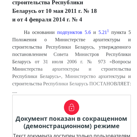
строительства Республики
Беларусь от 10 мая 2011 г. № 18
и от 4 февраля 2014 г. № 4
1
На основании
подпунктов 5.6
и
5.21
пункта 5
Положения о Министерстве архитектуры и
строительства Республики Беларусь, утвержденного
постановлением Совета Министров Республики
Беларусь от 31 июля 2006 г. № 973 «Вопросы
Министерства архитектуры и строительства
Республики Беларусь», Министерство архитектуры и
строительства Республики Беларусь ПОСТАНОВЛЯЕТ:
....
Документ показан в сокращенном
(демонстрационном) режиме
Текст документа доступен только пользователям