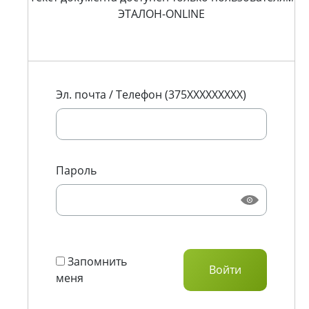
ЭТАЛОН-ONLINE
Эл. почта / Телефон (375XXXXXXXXX)
Пароль
Запомнить
меня