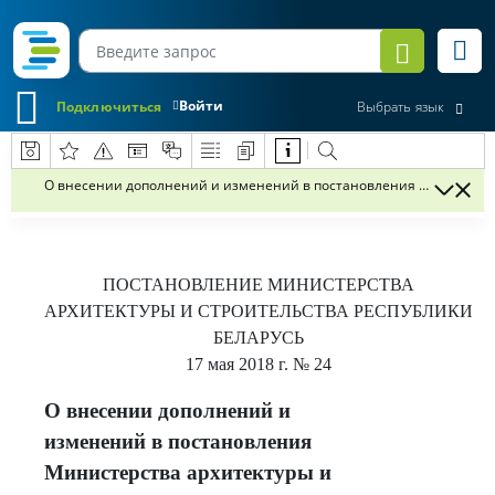
Войти
Подключиться
Выбрать язык
О внесении дополнений и изменений в постановления Министерства 
ПОСТАНОВЛЕНИЕ
МИНИСТЕРСТВА
АРХИТЕКТУРЫ И СТРОИТЕЛЬСТВА РЕСПУБЛИКИ
БЕЛАРУСЬ
17 мая 2018 г.
№ 24
О внесении дополнений и
изменений в постановления
Министерства архитектуры и