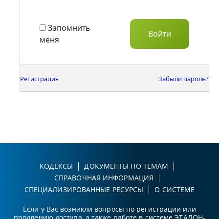
Запомнить
меня
Регистрация
Забыли пароль?
КОДЕКСЫ
ДОКУМЕНТЫ ПО ТЕМАМ
СПРАВОЧНАЯ ИНФОРМАЦИЯ
СПЕЦИАЛИЗИРОВАННЫЕ РЕСУРСЫ
О СИСТЕМЕ
Если у Вас возникли вопросы по регистрации или
продлению доступа, а также работе в системе ЭТАЛОН-