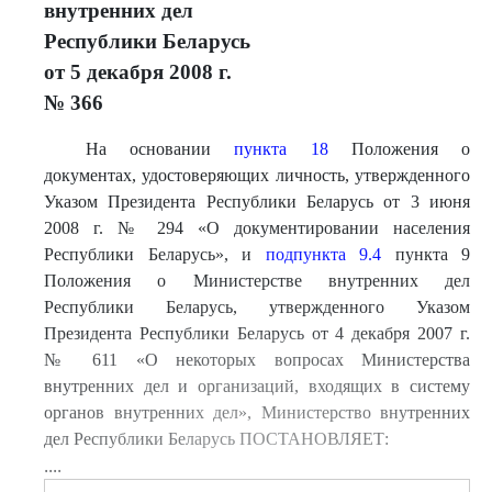
внутренних дел
Республики Беларусь
от 5 декабря 2008 г.
№ 366
На основании
пункта 18
Положения о
документах, удостоверяющих личность, утвержденного
Указом Президента Республики Беларусь от 3 июня
2008 г. № 294 «О документировании населения
Республики Беларусь», и
подпункта 9.4
пункта 9
Положения о Министерстве внутренних дел
Республики Беларусь, утвержденного Указом
Президента Республики Беларусь от 4 декабря 2007 г.
№ 611 «О некоторых вопросах Министерства
внутренних дел и организаций, входящих в систему
органов внутренних дел», Министерство внутренних
дел Республики Беларусь ПОСТАНОВЛЯЕТ:
....