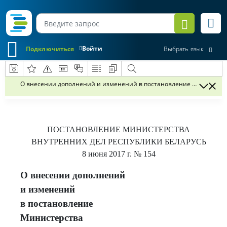
Войти
Подключиться
Выбрать язык
О внесении дополнений и изменений в постановление Министерства
ПОСТАНОВЛЕНИЕ
МИНИСТЕРСТВА
ВНУТРЕННИХ ДЕЛ РЕСПУБЛИКИ БЕЛАРУСЬ
8 июня 2017 г.
№ 154
О внесении дополнений
и изменений
в постановление
Министерства