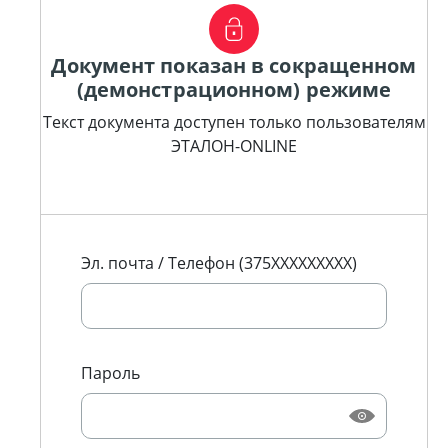
Документ показан в сокращенном
(демонстрационном) режиме
Текст документа доступен только пользователям
ЭТАЛОН-ONLINE
Эл. почта / Телефон (375XXXXXXXXX)
Пароль