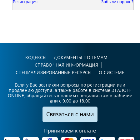
Регистрация
Забыли пароль?
КОДЕКСЫ
ДОКУМЕНТЫ ПО ТЕМАМ
СПРАВОЧНАЯ ИНФОРМАЦИЯ
СПЕЦИАЛИЗИРОВАННЫЕ РЕСУРСЫ
О СИСТЕМЕ
Если у Вас возникли вопросы по регистрации или
продлению доступа, а также работе в системе ЭТАЛОН-
ONLINE, обращайтесь к нашим специалистам в рабочие
дни с 9.00 до 18.00
Связаться с нами
Принимаем к оплате