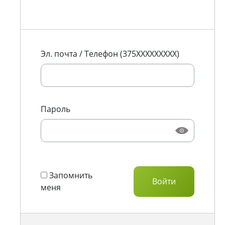
Эл. почта / Телефон (375XXXXXXXXX)
Пароль
Запомнить
меня