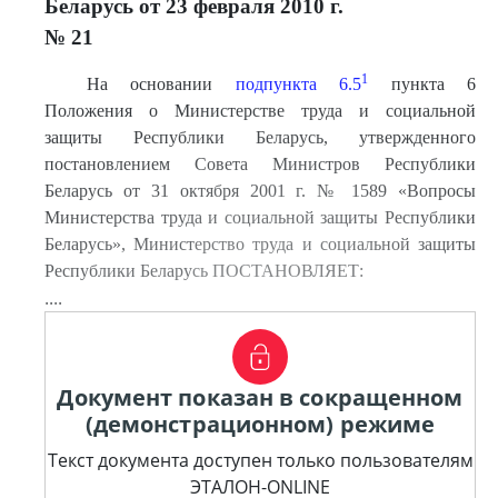
Беларусь от 23 февраля 2010 г.
№ 21
1
На основании
подпункта 6.5
пункта 6
Положения о Министерстве труда и социальной
защиты Республики Беларусь, утвержденного
постановлением Совета Министров Республики
Беларусь от 31 октября 2001 г. № 1589 «Вопросы
Министерства труда и социальной защиты Республики
Беларусь», Министерство труда и социальной защиты
Республики Беларусь ПОСТАНОВЛЯЕТ:
....
Документ показан в сокращенном
(демонстрационном) режиме
Текст документа доступен только пользователям
ЭТАЛОН-ONLINE