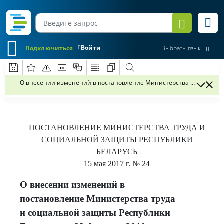
Войти
Подключиться
Выбрать язык
О внесении изменений в постановление Министерства труда и соци
ПОСТАНОВЛЕНИЕ
МИНИСТЕРСТВА ТРУДА И
СОЦИАЛЬНОЙ ЗАЩИТЫ РЕСПУБЛИКИ
БЕЛАРУСЬ
15 мая 2017 г.
№ 24
О внесении изменений в
постановление Министерства труда
и социальной защиты Республики