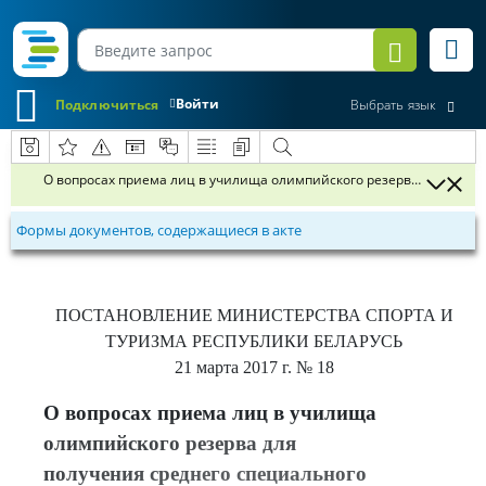
Войти
Подключиться
Выбрать язык
О вопросах приема лиц в училища олимпийского резерва для полу
Формы документов, содержащиеся в акте
ПОСТАНОВЛЕНИЕ
МИНИСТЕРСТВА СПОРТА И
ТУРИЗМА РЕСПУБЛИКИ БЕЛАРУСЬ
21 марта 2017 г.
№ 18
О вопросах приема лиц в училища
олимпийского резерва для
получения среднего специального