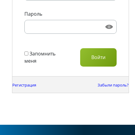
Пароль
Запомнить
меня
Регистрация
Забыли пароль?