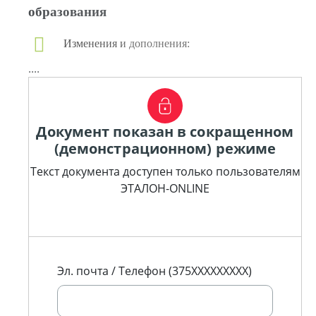
образования
Изменения и дополнения:
....
Документ показан в сокращенном
(демонстрационном) режиме
Текст документа доступен только пользователям
ЭТАЛОН-ONLINE
Эл. почта / Телефон (375XXXXXXXXX)