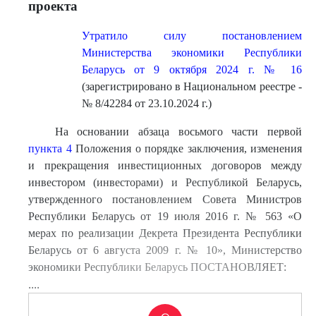
проекта
Утратило силу постановлением
Министерства экономики Республики
Беларусь от 9 октября 2024 г. № 16
(зарегистрировано в Национальном реестре -
№ 8/42284 от 23.10.2024 г.)
На основании абзаца восьмого части первой
пункта 4
Положения о порядке заключения, изменения
и прекращения инвестиционных договоров между
инвестором (инвесторами) и Республикой Беларусь,
утвержденного постановлением Совета Министров
Республики Беларусь от 19 июля 2016 г. № 563 «О
мерах по реализации Декрета Президента Республики
Беларусь от 6 августа 2009 г. № 10», Министерство
экономики Республики Беларусь ПОСТАНОВЛЯЕТ:
....