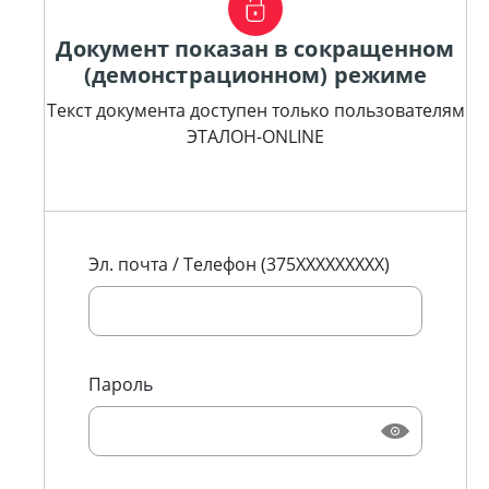
Документ показан в сокращенном
(демонстрационном) режиме
Текст документа доступен только пользователям
ЭТАЛОН-ONLINE
Эл. почта / Телефон (375XXXXXXXXX)
Пароль