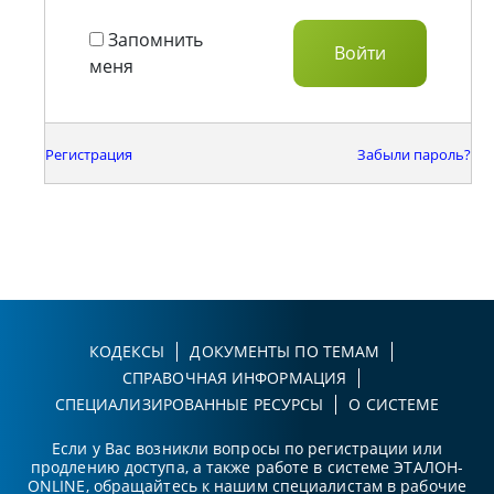
Запомнить
меня
Регистрация
Забыли пароль?
КОДЕКСЫ
ДОКУМЕНТЫ ПО ТЕМАМ
СПРАВОЧНАЯ ИНФОРМАЦИЯ
СПЕЦИАЛИЗИРОВАННЫЕ РЕСУРСЫ
О СИСТЕМЕ
Если у Вас возникли вопросы по регистрации или
продлению доступа, а также работе в системе ЭТАЛОН-
ONLINE, обращайтесь к нашим специалистам в рабочие