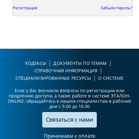
Регистрация
Забыли пароль?
КОДЕКСЫ
ДОКУМЕНТЫ ПО ТЕМАМ
СПРАВОЧНАЯ ИНФОРМАЦИЯ
СПЕЦИАЛИЗИРОВАННЫЕ РЕСУРСЫ
О СИСТЕМЕ
Если у Вас возникли вопросы по регистрации или
продлению доступа, а также работе в системе ЭТАЛОН-
ONLINE, обращайтесь к нашим специалистам в рабочие
дни с 9.00 до 18.00
Связаться с нами
Принимаем к оплате