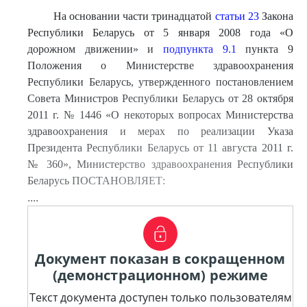
На основании части тринадцатой
статьи 23
Закона
Республики Беларусь от 5 января 2008 года «О
дорожном движении» и
подпункта 9.1
пункта 9
Положения о Министерстве здравоохранения
Республики Беларусь, утвержденного постановлением
Совета Министров Республики Беларусь от 28 октября
2011 г. № 1446 «О некоторых вопросах Министерства
здравоохранения и мерах по реализации Указа
Президента Республики Беларусь от 11 августа 2011 г.
№ 360», Министерство здравоохранения Республики
Беларусь ПОСТАНОВЛЯЕТ:
....
Документ показан в сокращенном
(демонстрационном) режиме
Текст документа доступен только пользователям