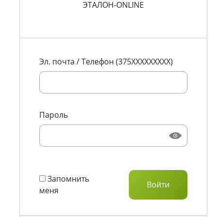
ЭТАЛОН-ONLINE
Эл. почта / Телефон (375XXXXXXXXX)
Пароль
Запомнить
меня