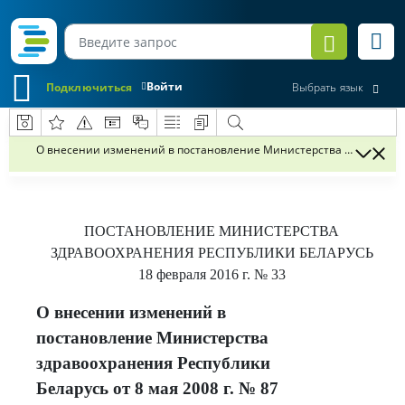
Войти
Подключиться
Выбрать язык
О внесении изменений в постановление Министерства здравоохране
ПОСТАНОВЛЕНИЕ
МИНИСТЕРСТВА
ЗДРАВООХРАНЕНИЯ РЕСПУБЛИКИ БЕЛАРУСЬ
18 февраля 2016 г.
№ 33
О внесении изменений в
постановление Министерства
здравоохранения Республики
Беларусь от 8 мая 2008 г. № 87