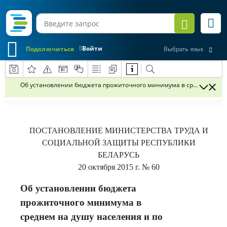
Войти
Подключиться
Выбрать язык
Об установлении бюджета прожиточного минимума в среднем на ду
ПОСТАНОВЛЕНИЕ
МИНИСТЕРСТВА ТРУДА И
СОЦИАЛЬНОЙ ЗАЩИТЫ РЕСПУБЛИКИ
БЕЛАРУСЬ
20 октября 2015 г.
№ 60
Об установлении бюджета
прожиточного минимума в
среднем на душу населения и по