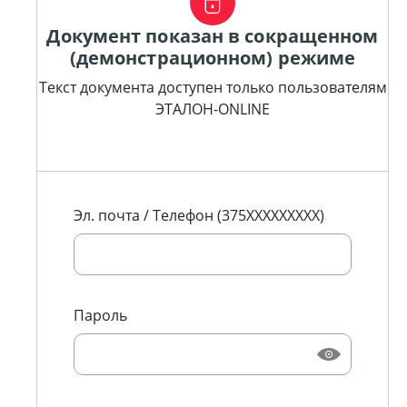
Документ показан в сокращенном
(демонстрационном) режиме
Текст документа доступен только пользователям
ЭТАЛОН-ONLINE
Эл. почта / Телефон (375XXXXXXXXX)
Пароль