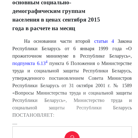
основным социально-
демографическим группам
населения в ценах сентября 2015
года в расчете на месяц
На основании части второй
статьи 4
Закона
Республики Беларусь от 6 января 1999 года «О
прожиточном минимуме в Республике Беларусь»,
4
подпункта 6.13
пункта 6 Положения о Министерстве
труда и социальной защиты Республики Беларусь,
утвержденного постановлением Совета Министров
Республики Беларусь от 31 октября 2001 г. № 1589
«Вопросы Министерства труда и социальной защиты
Республики Беларусь», Министерство труда и
социальной защиты Республики Беларусь
ПОСТАНОВЛЯЕТ:
....