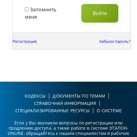
Запомнить
меня
Регистрация
Забыли пароль?
КОДЕКСЫ
ДОКУМЕНТЫ ПО ТЕМАМ
СПРАВОЧНАЯ ИНФОРМАЦИЯ
СПЕЦИАЛИЗИРОВАННЫЕ РЕСУРСЫ
О СИСТЕМЕ
Если у Вас возникли вопросы по регистрации или
продлению доступа, а также работе в системе ЭТАЛОН-
ONLINE, обращайтесь к нашим специалистам в рабочие