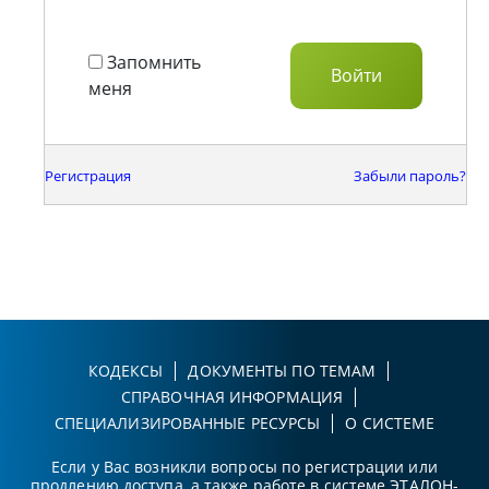
Запомнить
меня
Регистрация
Забыли пароль?
КОДЕКСЫ
ДОКУМЕНТЫ ПО ТЕМАМ
СПРАВОЧНАЯ ИНФОРМАЦИЯ
СПЕЦИАЛИЗИРОВАННЫЕ РЕСУРСЫ
О СИСТЕМЕ
Если у Вас возникли вопросы по регистрации или
продлению доступа, а также работе в системе ЭТАЛОН-