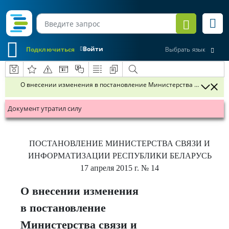
Войти
Подключиться
Выбрать язык
О внесении изменения в постановление Министерства связи и инфо
Документ утратил силу
ПОСТАНОВЛЕНИЕ
МИНИСТЕРСТВА СВЯЗИ И
ИНФОРМАТИЗАЦИИ РЕСПУБЛИКИ БЕЛАРУСЬ
17 апреля 2015 г.
№ 14
О внесении изменения
в постановление
Министерства связи и