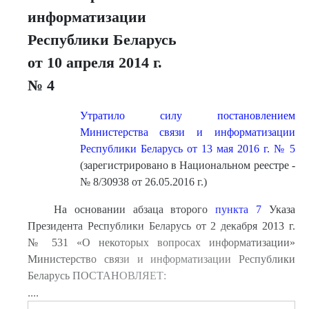
информатизации
Республики Беларусь
от 10 апреля 2014 г.
№ 4
Утратило силу постановлением
Министерства связи и информатизации
Республики Беларусь от 13 мая 2016 г. № 5
(зарегистрировано в Национальном реестре -
№ 8/30938 от 26.05.2016 г.)
На основании абзаца второго
пункта 7
Указа
Президента Республики Беларусь от 2 декабря 2013 г.
№ 531 «О некоторых вопросах информатизации»
Министерство связи и информатизации Республики
Беларусь ПОСТАНОВЛЯЕТ:
....