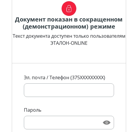
Документ показан в сокращенном
(демонстрационном) режиме
Текст документа доступен только пользователям
ЭТАЛОН-ONLINE
Эл. почта / Телефон (375XXXXXXXXX)
Пароль