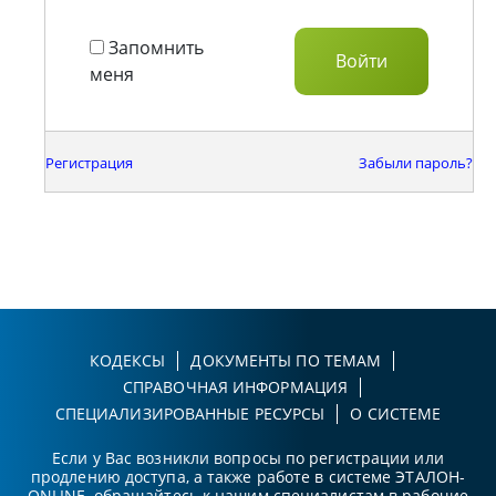
Запомнить
меня
Регистрация
Забыли пароль?
КОДЕКСЫ
ДОКУМЕНТЫ ПО ТЕМАМ
СПРАВОЧНАЯ ИНФОРМАЦИЯ
СПЕЦИАЛИЗИРОВАННЫЕ РЕСУРСЫ
О СИСТЕМЕ
Если у Вас возникли вопросы по регистрации или
продлению доступа, а также работе в системе ЭТАЛОН-
ONLINE, обращайтесь к нашим специалистам в рабочие