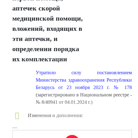
аптечек скорой
медицинской помощи,
вложений, входящих в
эти аптечки, и
определении порядка
их комплектации
Утратило силу постановлением
Министерства здравоохранения Республики
Беларусь от 23 ноября 2023 г. № 178
(зарегистрировано в Национальном реестре -
№ 8/40941 от 04.01.2024 г.)
Изменения и дополнения:
....