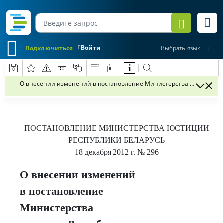
Войти
Подключиться
Выбрать язык
О внесении изменений в постановление Министерства юстиции Респ
ПОСТАНОВЛЕНИЕ
МИНИСТЕРСТВА ЮСТИЦИИ
РЕСПУБЛИКИ БЕЛАРУСЬ
18 декабря 2012 г.
№ 296
О внесении изменений
в постановление
Министерства