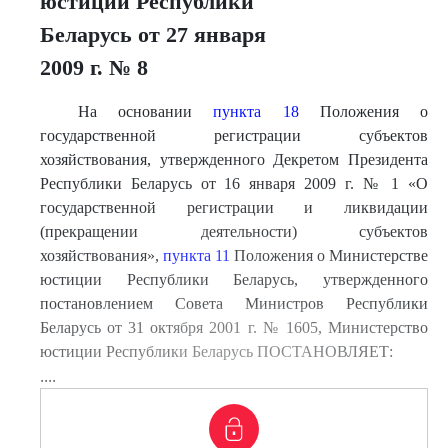
юстиции Республики
Беларусь от 27 января
2009 г. № 8
На основании
пункта 18
Положения о
государственной регистрации субъектов
хозяйствования, утвержденного Декретом Президента
Республики Беларусь от 16 января 2009 г. № 1 «О
государственной регистрации и ликвидации
(прекращении деятельности) субъектов
хозяйствования»,
пункта 11
Положения о Министерстве
юстиции Республики Беларусь, утвержденного
постановлением Совета Министров Республики
Беларусь от 31 октября 2001 г. № 1605, Министерство
юстиции Республики Беларусь ПОСТАНОВЛЯЕТ:
....