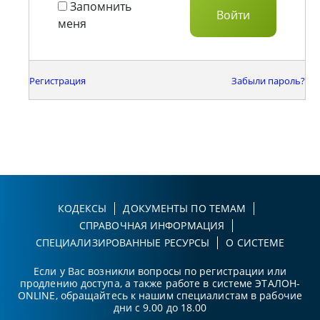
Запомнить
меня
Регистрация
Забыли пароль?
КОДЕКСЫ
ДОКУМЕНТЫ ПО ТЕМАМ
СПРАВОЧНАЯ ИНФОРМАЦИЯ
СПЕЦИАЛИЗИРОВАННЫЕ РЕСУРСЫ
О СИСТЕМЕ
Если у Вас возникли вопросы по регистрации или
продлению доступа, а также работе в системе ЭТАЛОН-
ONLINE, обращайтесь к нашим специалистам в рабочие
дни с 9.00 до 18.00