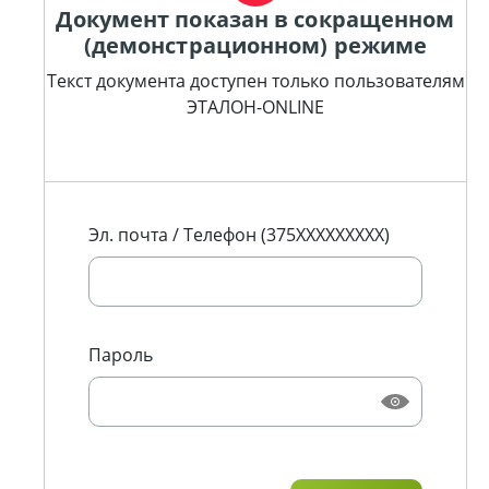
Документ показан в сокращенном
(демонстрационном) режиме
Текст документа доступен только пользователям
ЭТАЛОН-ONLINE
Эл. почта / Телефон (375XXXXXXXXX)
Пароль