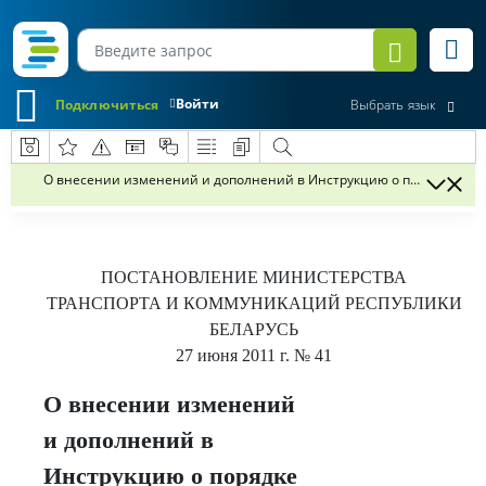
Войти
Подключиться
Выбрать язык
О внесении изменений и дополнений в Инструкцию о порядке прим
ПОСТАНОВЛЕНИЕ
МИНИСТЕРСТВА
ТРАНСПОРТА И КОММУНИКАЦИЙ РЕСПУБЛИКИ
БЕЛАРУСЬ
27 июня 2011 г.
№ 41
О внесении изменений
и дополнений в
Инструкцию о порядке