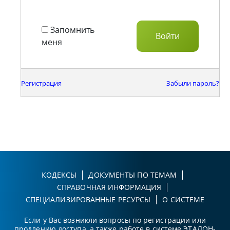
Запомнить
меня
Регистрация
Забыли пароль?
КОДЕКСЫ
ДОКУМЕНТЫ ПО ТЕМАМ
СПРАВОЧНАЯ ИНФОРМАЦИЯ
СПЕЦИАЛИЗИРОВАННЫЕ РЕСУРСЫ
О СИСТЕМЕ
Если у Вас возникли вопросы по регистрации или
продлению доступа, а также работе в системе ЭТАЛОН-