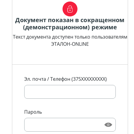
Документ показан в сокращенном
(демонстрационном) режиме
Текст документа доступен только пользователям
ЭТАЛОН-ONLINE
Эл. почта / Телефон (375XXXXXXXXX)
Пароль