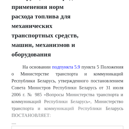
применения норм
расхода топлива для
механических
транспортных средств,
машин, механизмов и
оборудования
На основании
подпункта 5.9
пункта 5 Положения
о Министерстве транспорта и коммуникаций
Республики Беларусь, утвержденного постановлением
Совета Министров Республики Беларусь от 31 июля
2006 г. № 985 «Вопросы Министерства транспорта и
коммуникаций Республики Беларусь», Министерство
транспорта и коммуникаций Республики Беларусь
ПОСТАНОВЛЯЕТ:
....