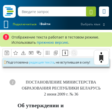
Войти
Подключиться
Выбрать язык
Отображение текста работает в тестовом режиме.
Использовать
прежнюю версию
.
Подготовлена
редакция текста
, не вступившая в силу!
ПОСТАНОВЛЕНИЕ
МИНИСТЕРСТВА
ОБРАЗОВАНИЯ РЕСПУБЛИКИ БЕЛАРУСЬ
2 июня 2009 г.
№ 36
Об утверждении и