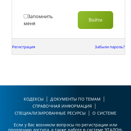
Запомнить
меня
Регистрация
Забыли пароль?
КОДЕКСЫ
ДОКУМЕНТЫ ПО ТЕМАМ
СПРАВОЧНАЯ ИНФОРМАЦИЯ
СПЕЦИАЛИЗИРОВАННЫЕ РЕСУРСЫ
О СИСТЕМЕ
Если у Вас возникли вопросы по регистрации или
продлению доступа, а также работе в системе ЭТАЛОН-