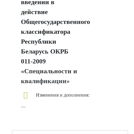
введении в
действие
Общегосударственного
классификатора
Республики
Беларусь ОКРБ
011-2009
«Специальности и
квалификации»
Изменения и дополнения:
....