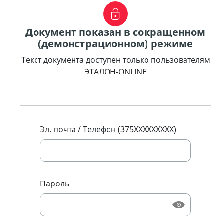
Документ показан в сокращенном
(демонстрационном) режиме
Текст документа доступен только пользователям
ЭТАЛОН-ONLINE
Эл. почта / Телефон (375XXXXXXXXX)
Пароль