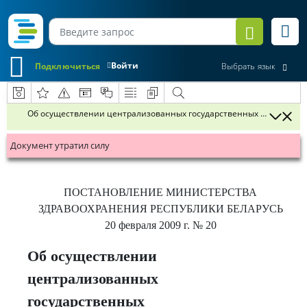
Войти
Подключиться
Выбрать язык
Об осуществлении централизованных государственных закупок ме
Документ утратил силу
ПОСТАНОВЛЕНИЕ
МИНИСТЕРСТВА
ЗДРАВООХРАНЕНИЯ РЕСПУБЛИКИ БЕЛАРУСЬ
20 февраля 2009 г.
№ 20
Об осуществлении
централизованных
государственных