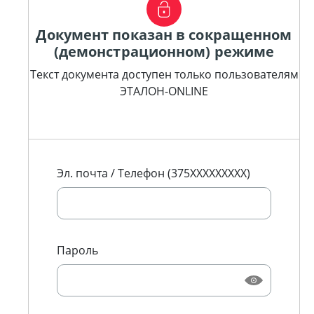
Документ показан в сокращенном
(демонстрационном) режиме
Текст документа доступен только пользователям
ЭТАЛОН-ONLINE
Эл. почта / Телефон (375XXXXXXXXX)
Пароль