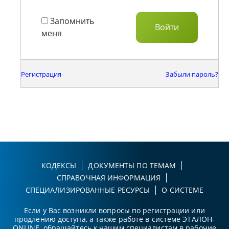
Запомнить
меня
Регистрация
Забыли пароль?
КОДЕКСЫ
ДОКУМЕНТЫ ПО ТЕМАМ
СПРАВОЧНАЯ ИНФОРМАЦИЯ
СПЕЦИАЛИЗИРОВАННЫЕ РЕСУРСЫ
О СИСТЕМЕ
Если у Вас возникли вопросы по регистрации или
продлению доступа, а также работе в системе ЭТАЛОН-
ONLINE, обращайтесь к нашим специалистам в рабочие