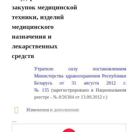
закупок медицинской
техники, изделий
медицинского
назначения и
лекарственных
средств
Утратило силу постановлением
Министерства здравоохранения Республики
Беларусь от 31 августа 2012 г.
№ 135
(зарегистрировано в Национальном
реестре - № 8/26384 от 13.09.2012 г.)
Изменения и дополнения:
....