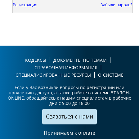
Регистрация
Забыли пароль?
КОДЕКСЫ
ДОКУМЕНТЫ ПО ТЕМАМ
СПРАВОЧНАЯ ИНФОРМАЦИЯ
СПЕЦИАЛИЗИРОВАННЫЕ РЕСУРСЫ
О СИСТЕМЕ
Если у Вас возникли вопросы по регистрации или
продлению доступа, а также работе в системе ЭТАЛОН-
ONLINE, обращайтесь к нашим специалистам в рабочие
дни с 9.00 до 18.00
Связаться с нами
Принимаем к оплате