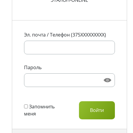
ЭТАЛОН-ONLINE
Эл. почта / Телефон (375XXXXXXXXX)
Пароль
Запомнить
меня