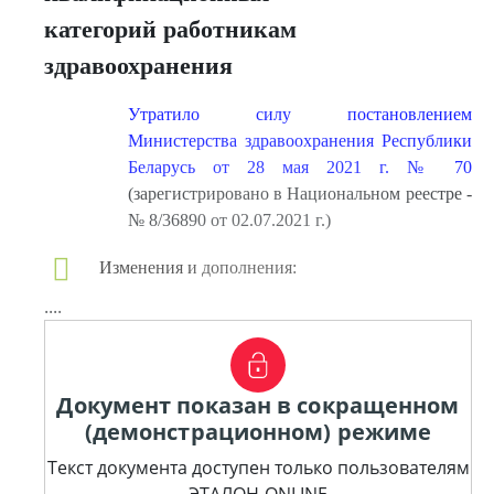
категорий работникам
здравоохранения
Утратило силу постановлением
Министерства здравоохранения Республики
Беларусь от 28 мая 2021 г. № 70
(зарегистрировано в Национальном реестре -
№ 8/36890 от 02.07.2021 г.)
Изменения и дополнения:
....
Документ показан в сокращенном
(демонстрационном) режиме
Текст документа доступен только пользователям