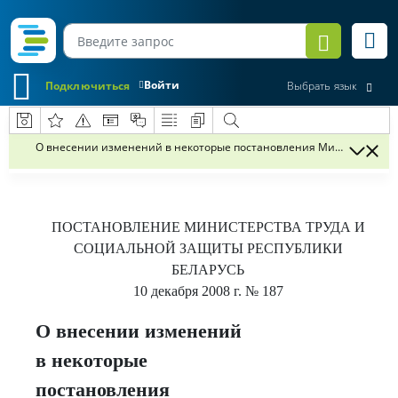
Войти
Подключиться
Выбрать язык
О внесении изменений в некоторые постановления Министерства 
ПОСТАНОВЛЕНИЕ
МИНИСТЕРСТВА ТРУДА И
СОЦИАЛЬНОЙ ЗАЩИТЫ РЕСПУБЛИКИ
БЕЛАРУСЬ
10 декабря 2008 г.
№ 187
О внесении изменений
в некоторые
постановления