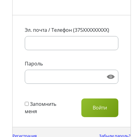
Эл. почта / Телефон (375XXXXXXXXX)
Пароль
Запомнить
меня
Регистрация
Забыли пароль?