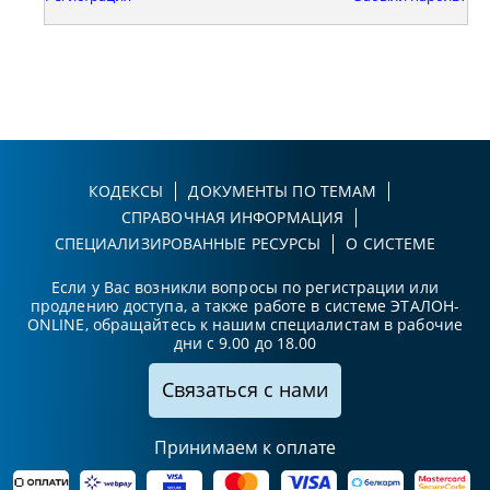
КОДЕКСЫ
ДОКУМЕНТЫ ПО ТЕМАМ
СПРАВОЧНАЯ ИНФОРМАЦИЯ
СПЕЦИАЛИЗИРОВАННЫЕ РЕСУРСЫ
О СИСТЕМЕ
Если у Вас возникли вопросы по регистрации или
продлению доступа, а также работе в системе ЭТАЛОН-
ONLINE, обращайтесь к нашим специалистам в рабочие
дни с 9.00 до 18.00
Связаться с нами
Принимаем к оплате