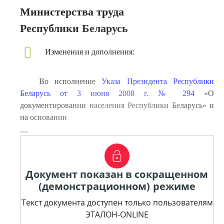
Министерства труда
Республики Беларусь
Изменения и дополнения:
Во исполнение
Указа Президента Республики
Беларусь от 3 июня 2008 г. № 294
«О
документировании населения Республики Беларусь» и
на основании
....
Документ показан в сокращенном
(демонстрационном) режиме
Текст документа доступен только пользователям
ЭТАЛОН-ONLINE