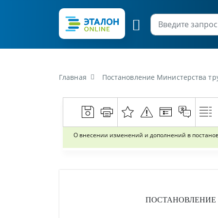
Главная
Постановление Министерства труда и социальной защиты Р
О внесении изменений и дополнений в постановл
ПОСТАНОВЛЕНИЕ