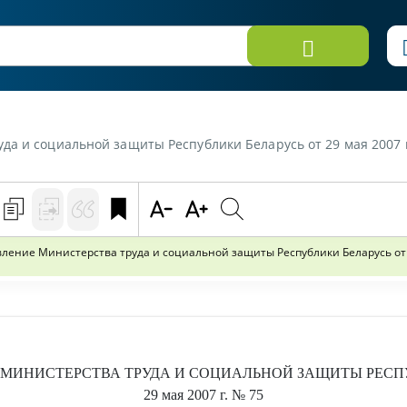
еспублики Беларусь от 29 мая 2007 г. №75 «О внесении изменений и дополнений в постановление Министерств
ение Министерства труда и социальной защиты Республики Беларусь от 1
МИНИСТЕРСТВА ТРУДА И СОЦИАЛЬНОЙ ЗАЩИТЫ РЕСП
29 мая 2007 г.
№ 75