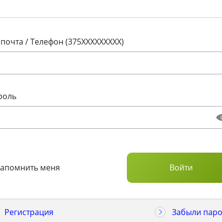
 почта / Телефон (375XXXXXXXXX)
роль
Запомнить меня
Регистрация
Забыли паро