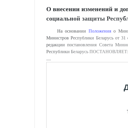
О внесении изменений и до
социальной защиты Республи
На основании
Положения
о Минис
Министров Республики Беларусь от 31 
редакции постановления Совета Минис
Республики Беларусь ПОСТАНОВЛЯЕТ
....