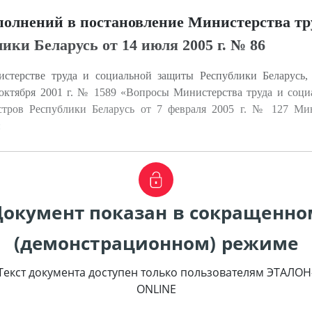
полнений в постановление Министерства тр
ки Беларусь от 14 июля 2005 г. № 86
терстве труда и социальной защиты Республики Беларусь, 
октября 2001 г. № 1589 «Вопросы Министерства труда и соци
тров Республики Беларусь от 7 февраля 2005 г. № 127 Ми
:
Документ показан в сокращенно
(демонстрационном) режиме
Текст документа доступен только пользователям ЭТАЛОН
ONLINE