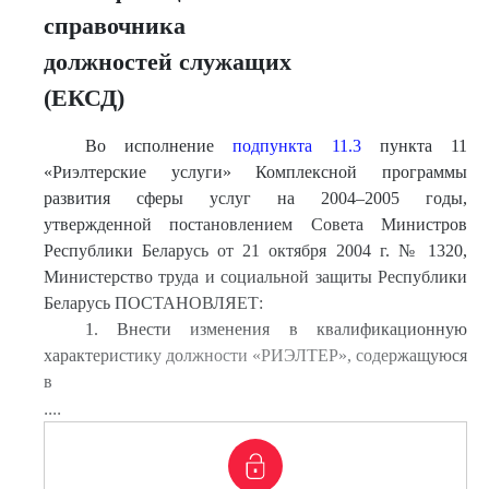
справочника
должностей служащих
(ЕКСД)
Во исполнение
подпункта 11.3
пункта 11
«Риэлтерские услуги» Комплексной программы
развития сферы услуг на 2004–2005 годы,
утвержденной постановлением Совета Министров
Республики Беларусь от 21 октября 2004 г. № 1320,
Министерство труда и социальной защиты Республики
Беларусь ПОСТАНОВЛЯЕТ:
1. Внести изменения в квалификационную
характеристику должности «РИЭЛТЕР», содержащуюся
в
....