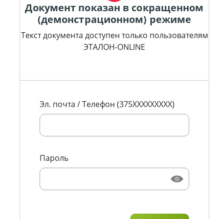
Документ показан в сокращенном
(демонстрационном) режиме
Текст документа доступен только пользователям
ЭТАЛОН-ONLINE
Эл. почта / Телефон (375XXXXXXXXX)
Пароль