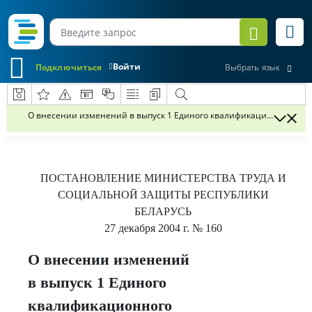
Войти
Подключиться
Выбрать язык
О внесении изменений в выпуск 1 Единого квалификационного сп
ПОСТАНОВЛЕНИЕ
МИНИСТЕРСТВА ТРУДА И
СОЦИАЛЬНОЙ ЗАЩИТЫ РЕСПУБЛИКИ
БЕЛАРУСЬ
27 декабря 2004 г.
№ 160
О внесении изменений
в выпуск 1 Единого
квалификационного