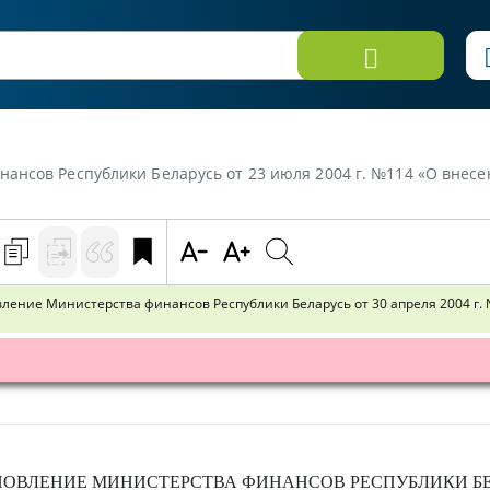
Беларусь от 23 июля 2004 г. №114 «О внесении изменений и дополнений в постановление Минист
ение Министерства финансов Республики Беларусь от 30 апреля 2004 г. 
НОВЛЕНИЕ
МИНИСТЕРСТВА ФИНАНСОВ РЕСПУБЛИКИ Б