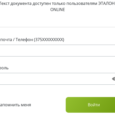
Текст документа доступен только пользователям ЭТАЛОН
ONLINE
 почта / Телефон (375XXXXXXXXX)
роль
Запомнить меня