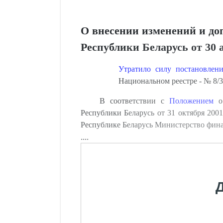
О внесении изменений и до
Республики Беларусь от 30 а
Утратило силу постановлен
Национальном реестре - № 8/33
В соответствии с
Положением
о 
Республики Беларусь от 31 октября 2001
Республике Беларусь Министерство фи
....