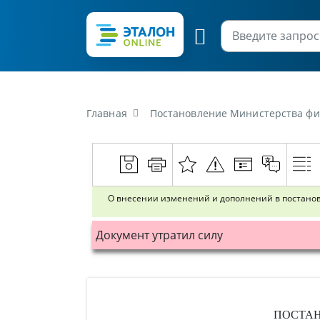
Главная
Постановление Министерства финансов Республики 
О внесении изменений и дополнений в постановл
Документ утратил силу
ПОСТА