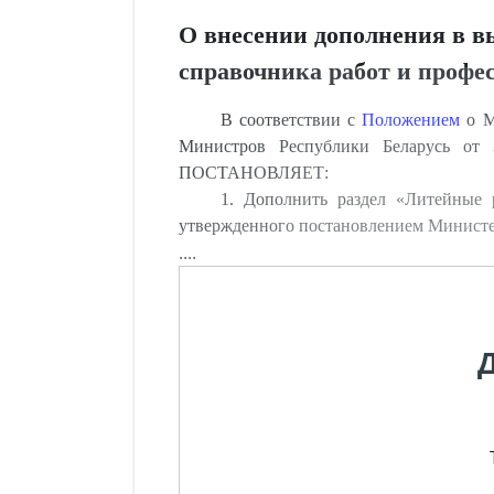
О внесении дополнения в в
справочника работ и профе
В соответствии с
Положением
о М
Министров Республики Беларусь от 
ПОСТАНОВЛЯЕТ:
1. Дополнить раздел «Литейные
утвержденного постановлением Министерс
....