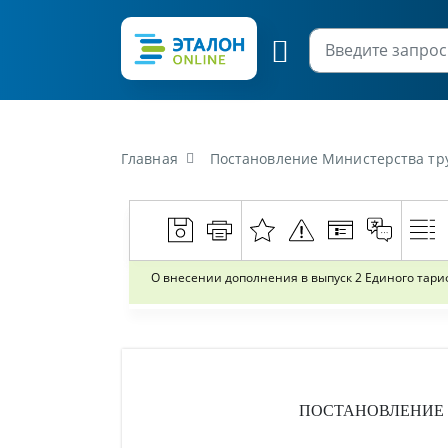
Главная
Постановление Министерства труда и социальной защ
О внесении дополнения в выпуск 2 Единого тар
ПОСТАНОВЛЕНИЕ