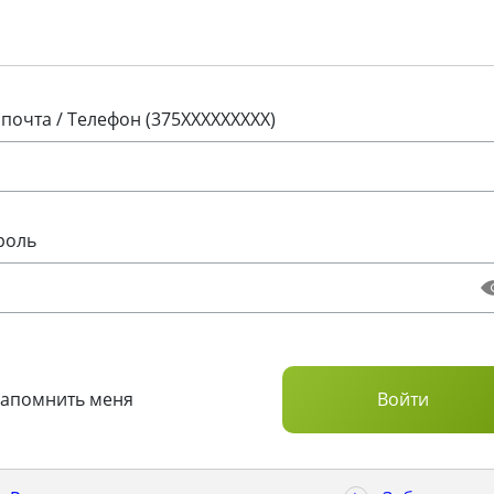
 почта / Телефон (375XXXXXXXXX)
роль
Запомнить меня