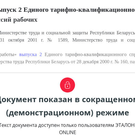
ыпуск 2 Единого тарифно-квалификационно
ссий рабочих
инистерстве труда и социальной защиты Республики Беларусь
31 октября 2001 г. № 1589, Министерство труда и соц
 работы»
выпуска 2
Единого тарифно-квалификационного спр
тва труда Республики Беларусь от 28 декабря 2000 г. № 160, па
Документ показан в сокращенно
(демонстрационном) режиме
Текст документа доступен только пользователям ЭТАЛОН
ONLINE