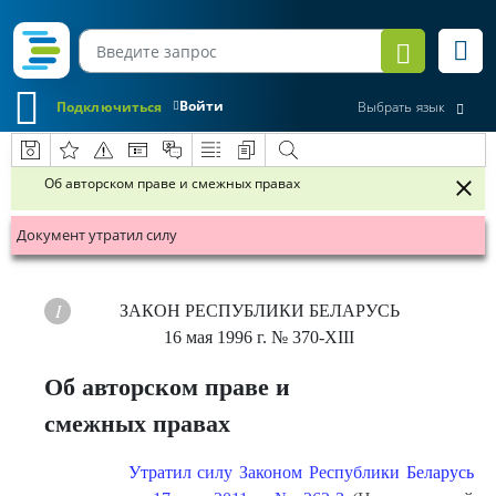
Войти
Подключиться
Выбрать язык
Об авторском праве и смежных правах
Документ утратил силу
ЗАКОН РЕСПУБЛИКИ БЕЛАРУСЬ
16 мая 1996 г.
№ 370-XІІІ
Об авторском праве и
смежных правах
Утратил силу Законом Республики Беларусь