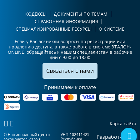
КОДЕКСЫ
ДОКУМЕНТЫ ПО ТЕМАМ
СПРАВОЧНАЯ ИНФОРМАЦИЯ
СПЕЦИАЛИЗИРОВАННЫЕ РЕСУРСЫ
О СИСТЕМЕ
Если у Вас возникли вопросы по регистрации или
продлению доступа, а также работе в системе ЭТАЛОН-
ONLINE, обращайтесь к нашим специалистам в рабочие
дни с 9.00 до 18.00
Связаться с нами
Принимаем к оплате
Карта сайта
© Национальный центр
УНП 102411425
Разработка
законодательства и
Республика