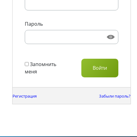
Пароль
Запомнить
меня
Регистрация
Забыли пароль?