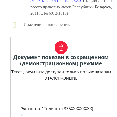
от 17 мая 2011 г. № 262-З
(Национальный
реестр правовых актов Республики Беларусь,
2011 г., № 60, 2/1813)
Изменения и дополнения:
....
Документ показан в сокращенном
(демонстрационном) режиме
Текст документа доступен только пользователям
ЭТАЛОН-ONLINE
Эл. почта / Телефон (375XXXXXXXXX)