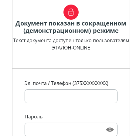
Документ показан в сокращенном
(демонстрационном) режиме
Текст документа доступен только пользователям
ЭТАЛОН-ONLINE
Эл. почта / Телефон (375XXXXXXXXX)
Пароль