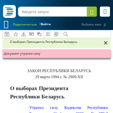
Войти
Подключиться
Выбрать язык
О выборах Президента Республики Беларусь
Документ утратил силу
ЗАКОН РЕСПУБЛИКИ БЕЛАРУСЬ
29 марта 1994 г.
№ 2909-XII
О выборах Президента
Республики Беларусь
Утратил силу Кодексом Республики