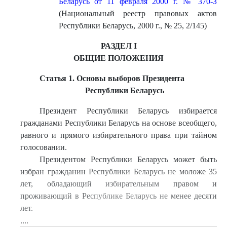
Беларусь от 11 февраля 2000 г. № 370-З
(Национальный реестр правовых актов
Республики Беларусь, 2000 г., № 25, 2/145)
РАЗДЕЛ I
ОБЩИЕ ПОЛОЖЕНИЯ
Статья 1. Основы выборов Президента
Республики Беларусь
Президент Республики Беларусь избирается
гражданами Республики Беларусь на основе всеобщего,
равного и прямого избирательного права при тайном
голосовании.
Президентом Республики Беларусь может быть
избран гражданин Республики Беларусь не моложе 35
лет, обладающий избирательным правом и
проживающий в Республике Беларусь не менее десяти
лет.
....