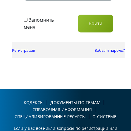
Запомнить
меня
Регистрация
Забыли пароль?
КОДЕКСЫ
ДОКУМЕНТЫ ПО ТЕМАМ
СПРАВОЧНАЯ ИНФОРМАЦИЯ
СПЕЦИАЛИЗИРОВАННЫЕ РЕСУРСЫ
О СИСТЕМЕ
Если у Вас возникли вопросы по регистрации или