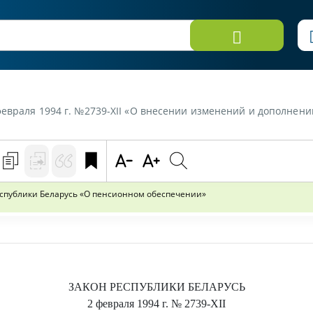
аля 1994 г. №2739-XII «О внесении изменений и дополнений в Закон Р
спублики Беларусь «О пенсионном обеспечении»
ЗАКОН РЕСПУБЛИКИ БЕЛАРУСЬ
2 февраля 1994 г.
№ 2739-XІІ