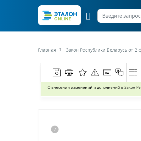
Главная
Закон Республики Беларусь от 2 февр
О внесении изменений и дополнений в Закон Ре