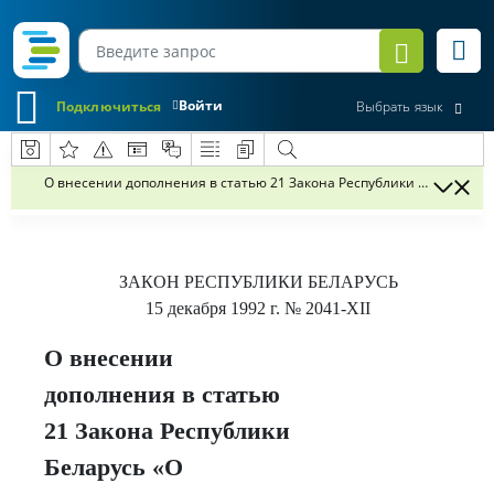
Войти
Подключиться
Выбрать язык
О внесении дополнения в статью 21 Закона Республики Беларусь «
ЗАКОН РЕСПУБЛИКИ БЕЛАРУСЬ
15 декабря 1992 г.
№ 2041-
XII
О внесении
дополнения в статью
21 Закона Республики
Беларусь «О