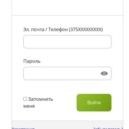
Эл. почта / Телефон (375XXXXXXXXX)
Пароль
Запомнить
меня
Регистрация
Забыли пароль?