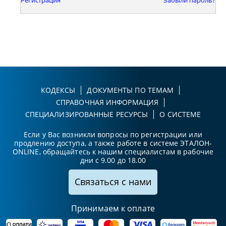
КОДЕКСЫ
ДОКУМЕНТЫ ПО ТЕМАМ
СПРАВОЧНАЯ ИНФОРМАЦИЯ
СПЕЦИАЛИЗИРОВАННЫЕ РЕСУРСЫ
О СИСТЕМЕ
Если у Вас возникли вопросы по регистрации или
продлению доступа, а также работе в системе ЭТАЛОН-
ONLINE, обращайтесь к нашим специалистам в рабочие
дни с 9.00 до 18.00
Связаться с нами
Принимаем к оплате