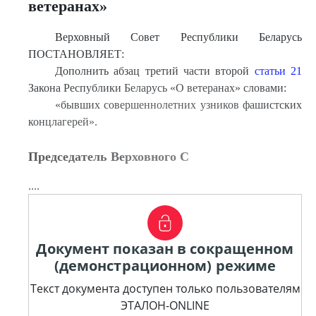
ветеранах»
Верховный Совет Республики Беларусь
ПОСТАНОВЛЯЕТ:
Дополнить абзац третий части второй
статьи 21
Закона Республики Беларусь «О ветеранах» словами:
«бывших совершеннолетних узников фашистских
концлагерей».
Председатель Верховного С
....
Документ показан в сокращенном
(демонстрационном) режиме
Текст документа доступен только пользователям
ЭТАЛОН-ONLINE