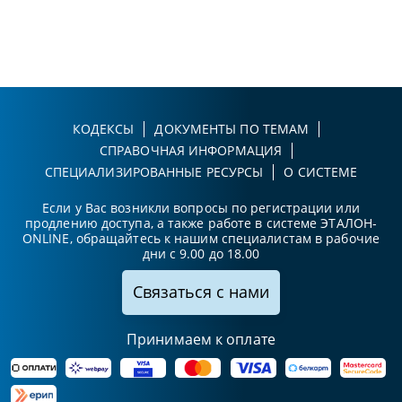
КОДЕКСЫ
ДОКУМЕНТЫ ПО ТЕМАМ
СПРАВОЧНАЯ ИНФОРМАЦИЯ
СПЕЦИАЛИЗИРОВАННЫЕ РЕСУРСЫ
О СИСТЕМЕ
Если у Вас возникли вопросы по регистрации или
продлению доступа, а также работе в системе ЭТАЛОН-
ONLINE, обращайтесь к нашим специалистам в рабочие
дни с 9.00 до 18.00
Связаться с нами
Принимаем к оплате