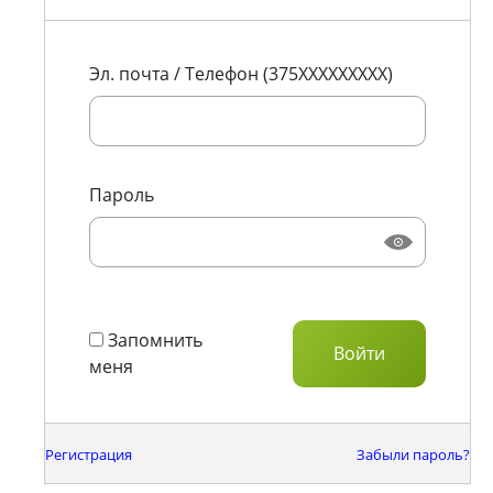
Эл. почта / Телефон (375XXXXXXXXX)
Пароль
Запомнить
меня
Регистрация
Забыли пароль?