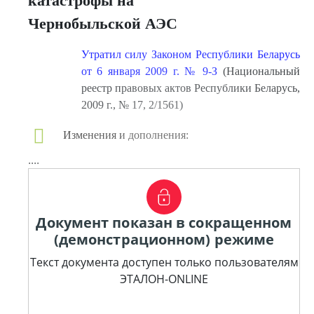
катастрофы на
Чернобыльской АЭС
Утратил силу Законом Республики Беларусь
от 6 января 2009 г. № 9-З
(Национальный
реестр правовых актов Республики Беларусь,
2009 г., № 17, 2/1561)
Изменения и дополнения:
....
Документ показан в сокращенном
(демонстрационном) режиме
Текст документа доступен только пользователям
ЭТАЛОН-ONLINE