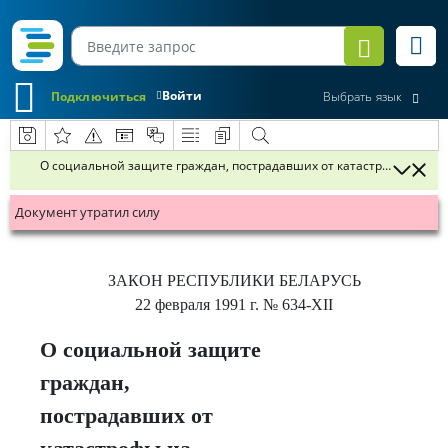
Войти
Подключиться
Выбрать язык
О социальной защите граждан, пострадавших от катастрофы на Ч
Документ утратил силу
ЗАКОН РЕСПУБЛИКИ БЕЛАРУСЬ
22 февраля 1991 г.
№ 634-XІІ
О социальной защите
граждан,
пострадавших от