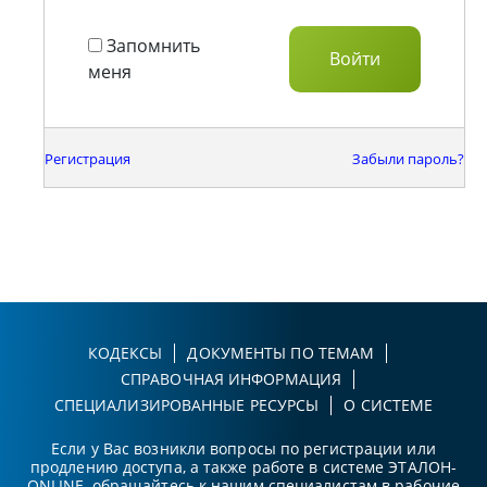
Запомнить
меня
Регистрация
Забыли пароль?
КОДЕКСЫ
ДОКУМЕНТЫ ПО ТЕМАМ
СПРАВОЧНАЯ ИНФОРМАЦИЯ
СПЕЦИАЛИЗИРОВАННЫЕ РЕСУРСЫ
О СИСТЕМЕ
Если у Вас возникли вопросы по регистрации или
продлению доступа, а также работе в системе ЭТАЛОН-
ONLINE, обращайтесь к нашим специалистам в рабочие