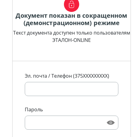
Документ показан в сокращенном
(демонстрационном) режиме
Текст документа доступен только пользователям
ЭТАЛОН-ONLINE
Эл. почта / Телефон (375XXXXXXXXX)
Пароль