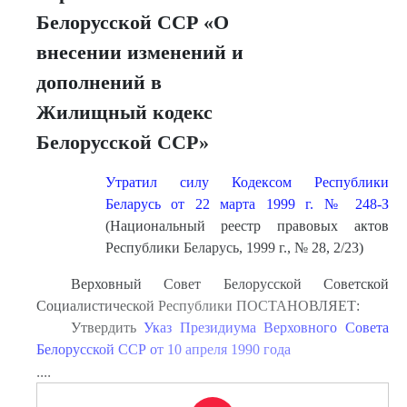
Белорусской ССР «О
внесении изменений и
дополнений в
Жилищный кодекс
Белорусской ССР»
Утратил силу Кодексом Республики
Беларусь от 22 марта 1999 г. № 248-З
(Национальный реестр правовых актов
Республики Беларусь, 1999 г., № 28, 2/23)
Верховный Совет Белорусской Советской
Социалистической Республики ПОСТАНОВЛЯЕТ:
Утвердить
Указ Президиума Верховного Совета
Белорусской ССР от 10 апреля 1990 года
....