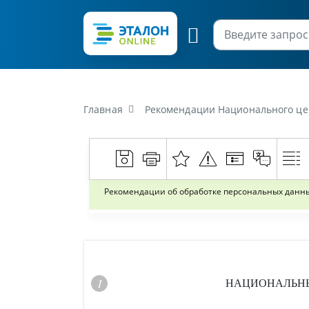
Главная
Рекомендации Национального центра защиты перс
Рекомендации об обработке персональных данных
НАЦИОНАЛЬНЫ