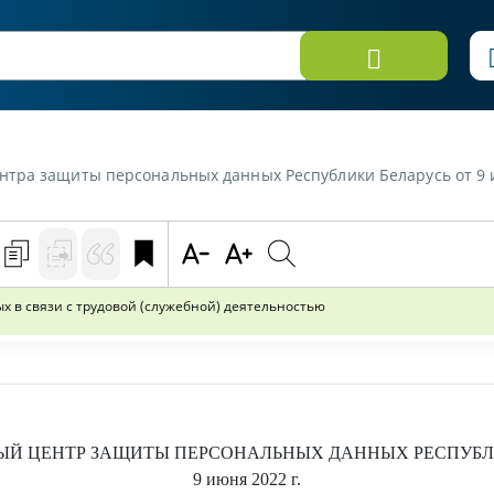
ональных данных Республики Беларусь от 9 июня 2022 г. «Рекомендации об обработке персо
 в связи с трудовой (служебной) деятельностью
Й ЦЕНТР ЗАЩИТЫ ПЕРСОНАЛЬНЫХ ДАННЫХ РЕСПУБЛ
9 июня 2022 г.