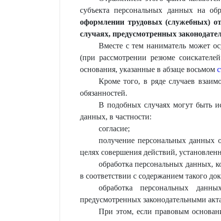
субъекта персональных данных на об
оформлении трудовых (служебных) отн
случаях, предусмотренных законодате
Вместе с тем наниматель может о
(при рассмотрении резюме соискателей
основания, указанные в абзаце восьмом
с
Кроме того, в ряде случаев взаи
обязанностей.
В подобных случаях могут быть и
данных, в частности:
согласие;
получение персональных данных о
целях совершения действий, установлен
обработка персональных данных, к
в соответствии с содержанием такого до
обработка персональных данных
предусмотренных законодательными акт
При этом, если правовым основан