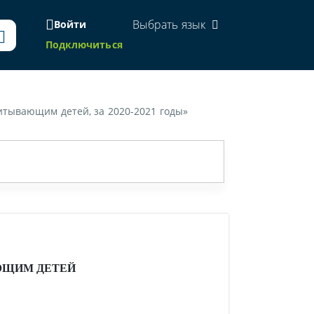
Выбрать язык
Войти
Подключиться
итывающим детей, за 2020-2021 годы»
ЮЩИМ ДЕТЕЙ