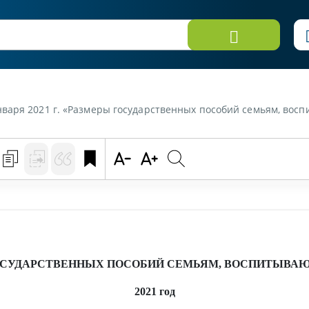
варя 2021 г. «Размеры государственных пособий семьям, восп
ОСУДАРСТВЕННЫХ ПОСОБИЙ СЕМЬЯМ, ВОСПИТЫВА
2021 год