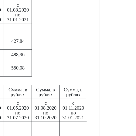
с
0
01.08.2020
по
0
31.01.2021
427,84
488,96
550,08
Сумма, в
Сумма, в
Сумма, в
рублях
рублях
рублях
с
с
с
0
01.05.2020
01.08.2020
01.11.2020
по
по
по
0
31.07.2020
31.10.2020
31.01.2021