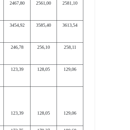
2467,80
2561,00
2581,10
3454,92
3585,40
3613,54
246,78
256,10
258,11
123,39
128,05
129,06
123,39
128,05
129,06