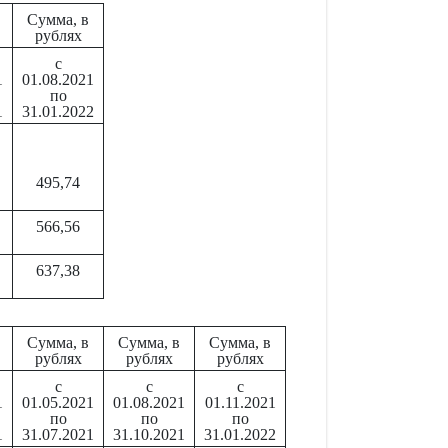
Сумма, в
рублях
с
1
01.08.2021
по
1
31.01.2022
495,74
566,56
637,38
Сумма, в
Сумма, в
Сумма, в
рублях
рублях
рублях
с
с
с
1
01.05.2021
01.08.2021
01.11.2021
по
по
по
1
31.07.2021
31.10.2021
31.01.2022