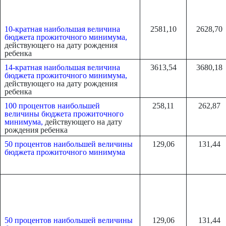
10-кратная наибольшая величина
2581,10
2628,70
бюджета прожиточного минимума,
действующего на дату рождения
ребенка
14-кратная наибольшая величина
3613,54
3680,18
бюджета прожиточного минимума,
действующего на дату рождения
ребенка
100 процентов наибольшей
258,11
262,87
величины бюджета прожиточного
минимума,
действующего на дату
рождения ребенка
50 процентов наибольшей величины
129,06
131,44
бюджета прожиточного минимума
50 процентов наибольшей величины
129,06
131,44