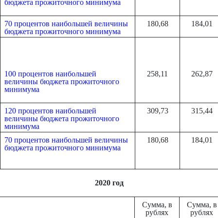
бюджета прожиточного минимума
70 процентов наибольшей величины
180,68
184,01
бюджета прожиточного минимума
100 процентов наибольшей
258,11
262,87
величины бюджета прожиточного
минимума
120 процентов наибольшей
309,73
315,44
величины бюджета прожиточного
минимума
70 процентов наибольшей величины
180,68
184,01
бюджета прожиточного минимума
2020 год
Сумма, в
Сумма, в
рублях
рублях