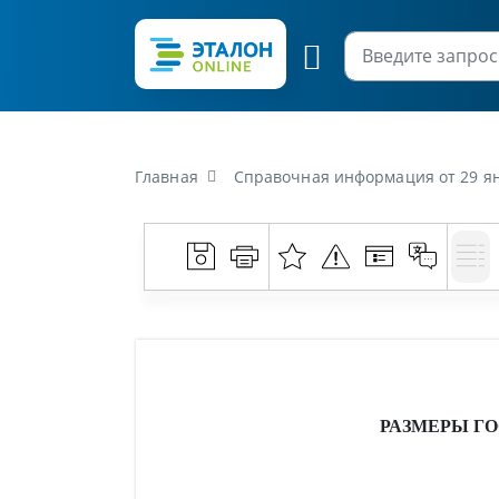
Главная
Справочная информация от 29 ян
РАЗМЕРЫ Г