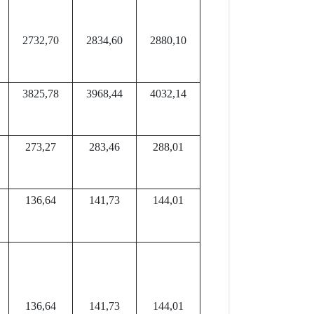
2732,70
2834,60
2880,10
3825,78
3968,44
4032,14
273,27
283,46
288,01
136,64
141,73
144,01
136,64
141,73
144,01