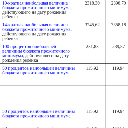
10-кратная наибольшая величина
2318,30
2398,70
бюджета прожиточного минимума
,
действующего на дату рождения
ребенка
14-кратная наибольшая величина
3245,62
3358,18
бюджета прожиточного минимума
,
действующего на дату рождения
ребенка
100 процентов наибольшей
231,83
239,87
величины бюджета прожиточного
минимума
, действующего на дату
рождения ребенка
50 процентов наибольшей величины
115,92
119,94
бюджета прожиточного минимума
50 процентов наибольшей величины
115,92
119,94
бюджета прожиточного минимума