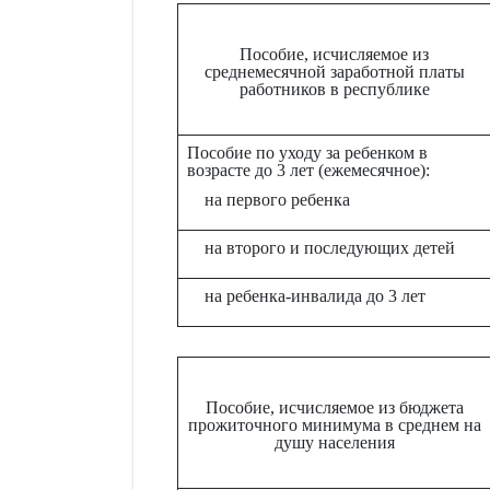
Пособие, исчисляемое из
среднемесячной заработной платы
работников в республике
Пособие по уходу за ребенком в
возрасте до 3 лет (ежемесячное):
на первого ребенка
на второго и последующих детей
на ребенка-инвалида до 3 лет
Пособие, исчисляемое из бюджета
прожиточного минимума в среднем на
душу населения