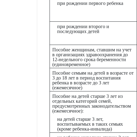
при рождении первого ребенка
при рождении второго и
последующих детей
Пособие женщинам, ставшим на учет
в организациях здравоохранения до
12-недельного срока беременности
(единовременное)
Пособие семьям на детей в возрасте от
3 до 18 лет в период воспитания
ребенка в возрасте до 3 лет
(ежемесячное)
Пособие на детей старше 3 лет из
отдельных категорий семей,
предусмотренных законодательством
(ежемесячное):
на детей старше 3 лет,
воспитываемых в таких семьях
(кроме ребенка-инвалида)