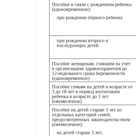
Пособие в связи с рождением ребенка
(единовременное):
при рождении первого ребенка
при рождении второго и
последующих детей
Пособие женщинам, ставшим на учет
в организациях здравоохранения до
12-недельного срока беременности
(единовременное)
Пособие семьям на детей в возрасте от
3 до 18 лет в период воспитания
ребенка в возрасте до 3 лет
(ежемесячное)
Пособие на детей старше 3 лет из
отдельных категорий семей,
предусмотренных законодательством
(ежемесячное):
на детей старше 3 лет,