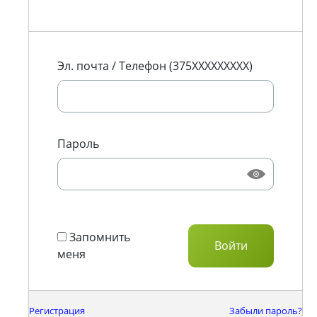
Эл. почта / Телефон (375XXXXXXXXX)
Пароль
Запомнить
меня
Регистрация
Забыли пароль?