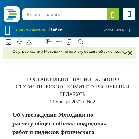
Войти
Подключиться
Выбрать язык
Об утверждении Методики по расчету общего объема подрядных ра
ПОСТАНОВЛЕНИЕ
НАЦИОНАЛЬНОГО
СТАТИСТИЧЕСКОГО КОМИТЕТА РЕСПУБЛИКИ
БЕЛАРУСЬ
21 января 2025 г.
№ 2
Об утверждении Методики по
расчету общего объема подрядных
работ и индексов физического