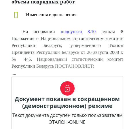
объема подрядных работ
Изменения и дополнения:
На основании
под
пункта 8
.10
пункта 8
Положения о Национальном статистическом комитете
Республики Беларусь, утвержденного Указом
Президента Республики Беларусь от 26 августа 2008 г.
№ 445, Национальный статистический комитет
Республики Беларусь ПОСТАНОВЛЯЕТ:
....
Документ показан в сокращенном
(демонстрационном) режиме
Текст документа доступен только пользователям
ЭТАЛОН-ONLINE