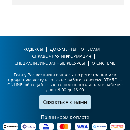
КОДЕКСЫ
ДОКУМЕНТЫ ПО ТЕМАМ
СПРАВОЧНАЯ ИНФОРМАЦИЯ
СПЕЦИАЛИЗИРОВАННЫЕ РЕСУРСЫ
О СИСТЕМЕ
Если у Вас возникли вопросы по регистрации или
продлению доступа, а также работе в системе ЭТАЛОН-
ONLINE, обращайтесь к нашим специалистам в рабочие
дни с 9.00 до 18.00
Связаться с нами
Принимаем к оплате