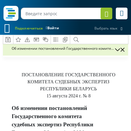
Войти
Подключиться
Выбрать язык
Об изменении постановлений Государственного комитета судебных эк
ПОСТАНОВЛЕНИЕ
ГОСУДАРСТВЕННОГО
КОМИТЕТА СУДЕБНЫХ ЭКСПЕРТИЗ
РЕСПУБЛИКИ БЕЛАРУСЬ
15 августа 2024 г.
№ 8
Об изменении постановлений
Государственного комитета
судебных экспертиз Республики