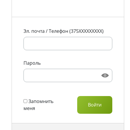
Эл. почта / Телефон (375XXXXXXXXX)
Пароль
Запомнить
меня