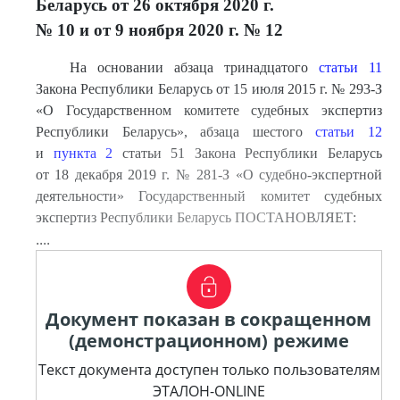
Беларусь от 26 октября 2020 г.
№ 10 и от 9 ноября 2020 г. № 12
На основании абзаца тринадцатого
статьи 11
Закона Республики Беларусь от 15 июля 2015 г. № 293-З
«О Государственном комитете судебных экспертиз
Республики Беларусь», абзаца шестого
статьи 12
и
пункта 2
статьи 51 Закона Республики Беларусь
от 18 декабря 2019 г. № 281-З «О судебно-экспертной
деятельности» Государственный комитет судебных
экспертиз Республики Беларусь ПОСТАНОВЛЯЕТ:
....
Документ показан в сокращенном
(демонстрационном) режиме
Текст документа доступен только пользователям
ЭТАЛОН-ONLINE