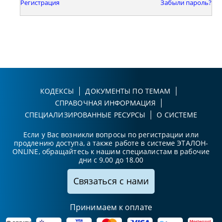
Регистрация
Забыли пароль?
КОДЕКСЫ
ДОКУМЕНТЫ ПО ТЕМАМ
СПРАВОЧНАЯ ИНФОРМАЦИЯ
СПЕЦИАЛИЗИРОВАННЫЕ РЕСУРСЫ
О СИСТЕМЕ
Если у Вас возникли вопросы по регистрации или
продлению доступа, а также работе в системе ЭТАЛОН-
ONLINE, обращайтесь к нашим специалистам в рабочие
дни с 9.00 до 18.00
Связаться с нами
Принимаем к оплате