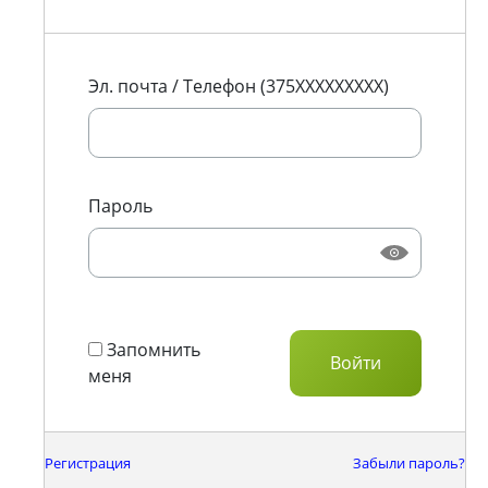
Эл. почта / Телефон (375XXXXXXXXX)
Пароль
Запомнить
меня
Регистрация
Забыли пароль?