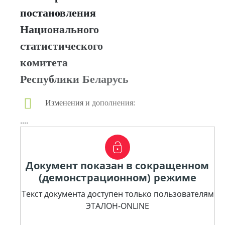
постановления
Национального
статистического
комитета
Республики Беларусь
Изменения и дополнения:
....
Документ показан в сокращенном
(демонстрационном) режиме
Текст документа доступен только пользователям
ЭТАЛОН-ONLINE