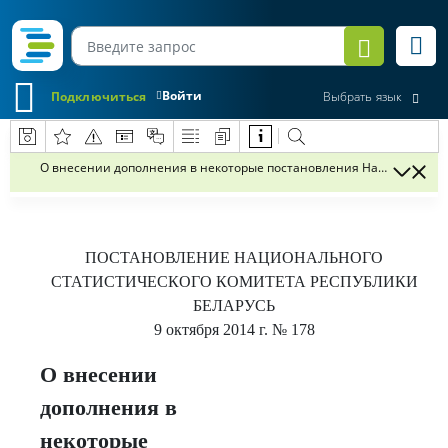
Войти
Подключиться
Выбрать язык
О внесении дополнения в некоторые постановления Национального
ПОСТАНОВЛЕНИЕ
НАЦИОНАЛЬНОГО
СТАТИСТИЧЕСКОГО КОМИТЕТА РЕСПУБЛИКИ
БЕЛАРУСЬ
9 октября 2014 г.
№ 178
О внесении
дополнения в
некоторые