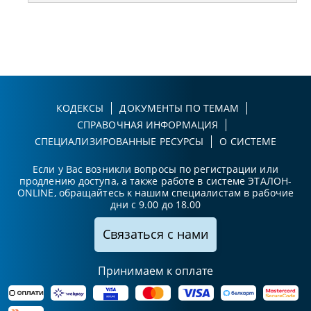
КОДЕКСЫ
ДОКУМЕНТЫ ПО ТЕМАМ
СПРАВОЧНАЯ ИНФОРМАЦИЯ
СПЕЦИАЛИЗИРОВАННЫЕ РЕСУРСЫ
О СИСТЕМЕ
Если у Вас возникли вопросы по регистрации или
продлению доступа, а также работе в системе ЭТАЛОН-
ONLINE, обращайтесь к нашим специалистам в рабочие
дни с 9.00 до 18.00
Связаться с нами
Принимаем к оплате