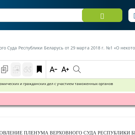
лики Беларусь от 29 марта 2018 г. №1 «О некоторых вопросах рассмотрения судами экон
омических и гражданских дел с участием таможенных органов
ОВЛЕНИЕ
ПЛЕНУМА ВЕРХОВНОГО СУДА РЕСПУБЛИКИ Б