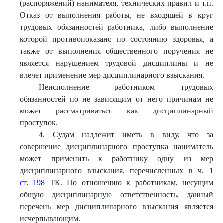
(распоряжений) нанимателя, технических правил и т.п.
Отказ от выполнения работы, не входящей в круг
трудовых обязанностей работника, либо выполнение
которой противопоказано по состоянию здоровья, а
также от выполнения общественного поручения не
является нарушением трудовой дисциплины и не
влечет применение мер дисциплинарного взыскания.
Неисполнение работником трудовых
обязанностей по не зависящим от него причинам не
может рассматриваться как дисциплинарный
проступок.
4. Судам надлежит иметь в виду, что за
совершение дисциплинарного проступка наниматель
может применить к работнику одну из мер
дисциплинарного взыскания, перечисленных в ч. 1
ст. 198
ТК. По отношению к работникам, несущим
общую дисциплинарную ответственность, данный
перечень мер дисциплинарного взыскания является
исчерпывающим.