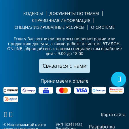
КОДЕКСЫ
ДОКУМЕНТЫ ПО ТЕМАМ
СПРАВОЧНАЯ ИНФОРМАЦИЯ
СПЕЦИАЛИЗИРОВАННЫЕ РЕСУРСЫ
О СИСТЕМЕ
Если у Вас возникли вопросы по регистрации или
продлению доступа, а также работе в системе ЭТАЛОН-
ONLINE, обращайтесь к нашим специалистам в рабочие
дни с 9.00 до 18.00
Связаться с нами
Принимаем к оплате
Карта сайта
© Национальный центр
УНП 102411425
Разработка
законодательства и
Республика