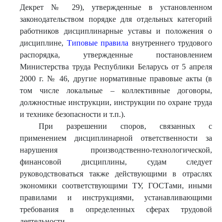
Декрет № 29), утвержденные в установленном
законодательством порядке для отдельных категорий
работников дисциплинарные уставы и положения о
дисциплине,
Типовые правила
внутреннего трудового
распорядка, утвержденные постановлением
Министерства труда Республики Беларусь от 5 апреля
2000 г. № 46, другие нормативные правовые акты (в
том числе локальные – коллективные договоры,
должностные инструкции, инструкции по охране труда
и технике безопасности и т.п.).
При разрешении споров, связанных с
применением дисциплинарной ответственности за
нарушения производственно-технологической,
финансовой дисциплины, судам следует
руководствоваться также действующими в отраслях
экономики соответствующими ТУ, ГОСТами, иными
правилами и инструкциями, устанавливающими
требования в определенных сферах трудовой
деятельности.