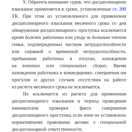
9. Обратить внимание судов, что дисциплинарное
взыскание применяется в сроки, установленные
ст. 200
ТК. При этом из установленного для применения
дисциплинарного взыскания месячного срока со дня
обнаружения дисциплинарного проступка исключается
время болезни работника или ухода за больным членом
семьи, подтвержденных листком нетрудоспособности
или справкой о временной нетрудоспособности,
пребывания работника в отпуске, нахождения
на военных или специальных сборах. Время
нахождения работника в командировке, совершения им
прогулов и других случаев отсутствия на работе
из расчета месячного срока не исключается.
Не исключается из расчета для применения
дисциплинарного взыскания и период проведения
нанимателем проверки факта совершения
дисциплинарного проступка, если иное не установлено
нормативными правовыми актами о специальной
дисциплинарной ответственности.