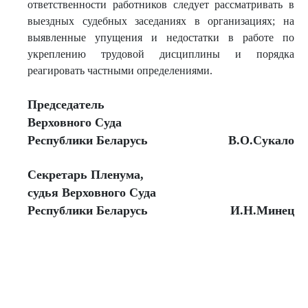
ответственности работников следует рассматривать в
выездных судебных заседаниях в организациях; на
выявленные упущения и недостатки в работе по
укреплению трудовой дисциплины и порядка
реагировать частными определениями.
Председатель
Верховного Суда
Республики Беларусь
В.О.Сукало
Секретарь Пленума,
судья Верховного Суда
Республики Беларусь
И.Н.Минец