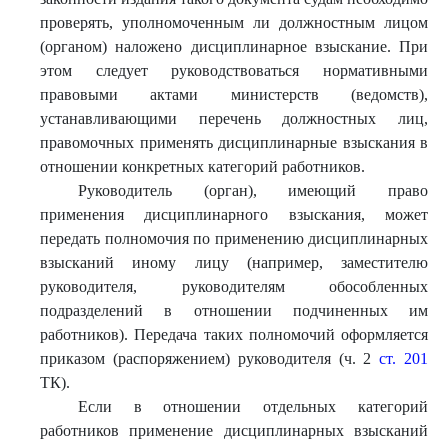
проверять, уполномоченным ли должностным лицом
(органом) наложено дисциплинарное взыскание. При
этом следует руководствоваться нормативными
правовыми актами министерств (ведомств),
устанавливающими перечень должностных лиц,
правомочных применять дисциплинарные взыскания в
отношении конкретных категорий работников.
Руководитель (орган), имеющий право
применения дисциплинарного взыскания, может
передать полномочия по применению дисциплинарных
взысканий иному лицу (например, заместителю
руководителя, руководителям обособленных
подразделений в отношении подчиненных им
работников). Передача таких полномочий оформляется
приказом (распоряжением) руководителя (ч. 2
ст. 201
ТК).
Если в отношении отдельных категорий
работников применение дисциплинарных взысканий