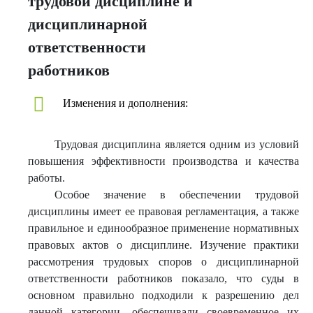
трудовой дисциплине и
дисциплинарной
ответственности
работников
Изменения и дополнения:
Трудовая дисциплина является одним из условий
повышения эффективности производства и качества
работы.
Особое значение в обеспечении трудовой
дисциплины имеет ее правовая регламентация, а также
правильное и единообразное применение нормативных
правовых актов о дисциплине. Изучение практики
рассмотрения трудовых споров о дисциплинарной
ответственности работников показало, что суды в
основном правильно подходили к разрешению дел
данной категории, обеспечивали своевременное их