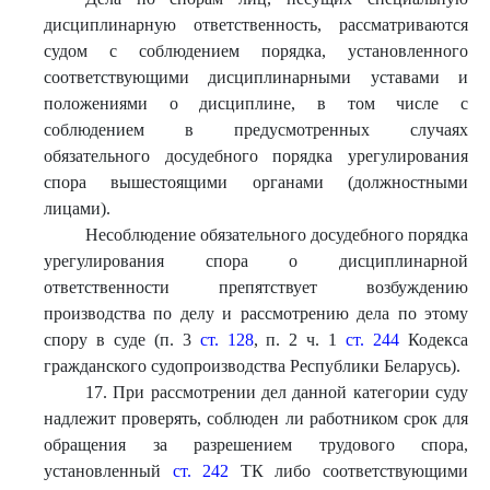
дисциплинарную ответственность, рассматриваются
судом с соблюдением порядка, установленного
соответствующими дисциплинарными уставами и
положениями о дисциплине, в том числе с
соблюдением в предусмотренных случаях
обязательного досудебного порядка урегулирования
спора вышестоящими органами (должностными
лицами).
Несоблюдение обязательного досудебного порядка
урегулирования спора о дисциплинарной
ответственности препятствует возбуждению
производства по делу и рассмотрению дела по этому
спору в суде (п. 3
ст. 128
, п. 2 ч. 1
ст. 244
Кодекса
гражданского судопроизводства Республики Беларусь).
17. При рассмотрении дел данной категории суду
надлежит проверять, соблюден ли работником срок для
обращения за разрешением трудового спора,
установленный
ст. 242
ТК либо соответствующими