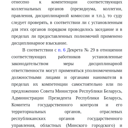
отнесено к компетенции соответствующих
коллегиальных органов (президиума, коллегии,
правления, дисциплинарной комиссии и т.п.), то суду
следует проверять, в соответствии ли с установленным
для этих органов порядком проводилось заседание и в
пределах ли предоставленных полномочий применено
дисциплинарное взыскание.
В соответствии с
п. 6
Декрета № 29 в отношении
соответствующих работников установленные
законодательством меры дисциплинарной
ответственности могут применяться уполномоченными
должностными лицами и органами нанимателя в
пределах их компетенции самостоятельно или по
предложению Совета Министров Республики Беларусь,
Администрации Президента Республики Беларусь,
Комитета государственного контроля и его
территориальных органов, отраслевых
республиканских органов государственного
управления, областных (Минского городского) и