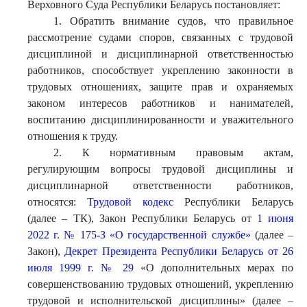
Верховного Суда Республики Беларусь постановляет:
1. Обратить внимание судов, что правильное
рассмотрение судами споров, связанных с трудовой
дисциплиной и дисциплинарной ответственностью
работников, способствует укреплению законности в
трудовых отношениях, защите прав и охраняемых
законом интересов работников и нанимателей,
воспитанию дисциплинированности и уважительного
отношения к труду.
2. К нормативным правовым актам,
регулирующим вопросы трудовой дисциплины и
дисциплинарной ответственности работников,
относятся:
Трудовой кодекс
Республики Беларусь
(далее – ТК), Закон Республики Беларусь от
1 июня
2022 г. № 175-З «О государственной службе»
(далее –
Закон),
Декрет Президента Республики Беларусь от 26
июля 1999 г. № 29
«О дополнительных мерах по
совершенствованию трудовых отношений, укреплению
трудовой и исполнительской дисциплины» (далее –