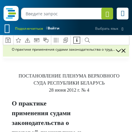
Войти
Подключиться
Выбрать язык
О практике применения судами законодательства о трудовой дис
ПОСТАНОВЛЕНИЕ
ПЛЕНУМА ВЕРХОВНОГО
СУДА РЕСПУБЛИКИ БЕЛАРУСЬ
28 июня 2012 г.
№ 4
О практике
применения судами
законодательства о