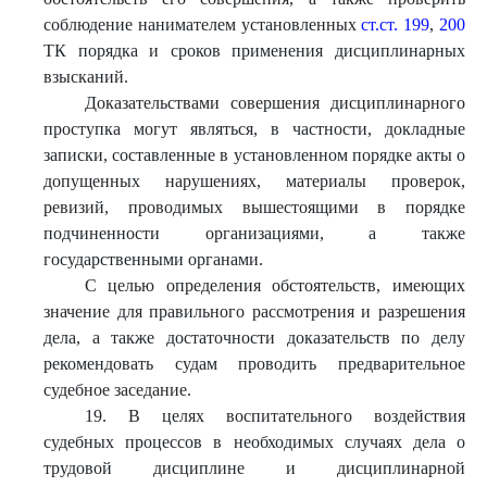
соблюдение нанимателем установленных
ст.ст. 199
,
200
ТК порядка и сроков применения дисциплинарных
взысканий.
Доказательствами совершения дисциплинарного
проступка могут являться, в частности, докладные
записки, составленные в установленном порядке акты о
допущенных нарушениях, материалы проверок,
ревизий, проводимых вышестоящими в порядке
подчиненности организациями, а также
государственными органами.
С целью определения обстоятельств, имеющих
значение для правильного рассмотрения и разрешения
дела, а также достаточности доказательств по делу
рекомендовать судам проводить предварительное
судебное заседание.
19. В целях воспитательного воздействия
судебных процессов в
необходимых случаях дела о
трудовой дисциплине и дисциплинарной