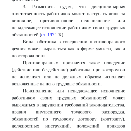
3. Разъяснить судам, что дисциплинарная
ответственность работников может наступать лишь за
виновное, противоправное неисполнение или
ненадлежащее исполнение работником своих трудовых
обязанностей (
ст. 197
ТК).
Вина работника в совершении противоправного
деяния может выражаться как в форме умысла, так и
неосторожности.
Противоправным признается такое поведение
(действие или бездействие) работника, при котором он
не исполняет или не должным образом исполняет
возложенные на него трудовые обязанности.
Неисполнение или ненадлежащее исполнение
работником своих трудовых обязанностей может
выражаться в нарушении требований законодательства,
правил внутреннего трудового распорядка,
обязанностей по трудовому договору (контракту),
должностных инструкций, положений, приказов