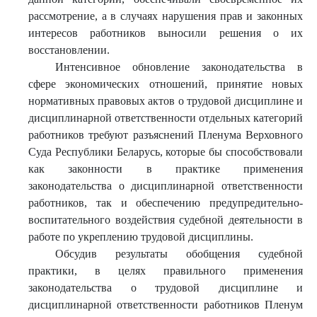
рассмотрение, а в случаях нарушения прав и законных
интересов работников выносили решения о их
восстановлении.
Интенсивное обновление законодательства в
сфере экономических отношений, принятие новых
нормативных правовых актов о трудовой дисциплине и
дисциплинарной ответственности отдельных категорий
работников требуют
разъяснений Пленума Верховного
Суда Республики Беларусь, которые бы способствовали
как законности в практике применения
законодательства о дисциплинарной ответственности
работников, так и обеспечению предупредительно-
воспитательного воздействия судебной деятельности в
работе по укреплению трудовой дисциплины.
Обсудив результаты обобщения судебной
практики, в целях правильного применения
законодательства о трудовой дисциплине и
дисциплинарной ответственности работников Пленум