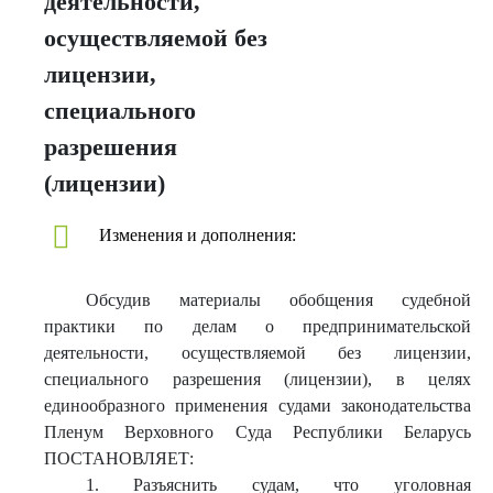
деятельности,
осуществляемой без
лицензии,
специального
разрешения
(лицензии)
Изменения и дополнения:
Обсудив материалы обобщения судебной
практики по делам о предпринимательской
деятельности, осуществляемой без лицензии,
специального разрешения (лицензии), в целях
единообразного применения судами законодательства
Пленум Верховного Суда Республики Беларусь
ПОСТАНОВЛЯЕТ:
1. Разъяснить судам, что уголовная