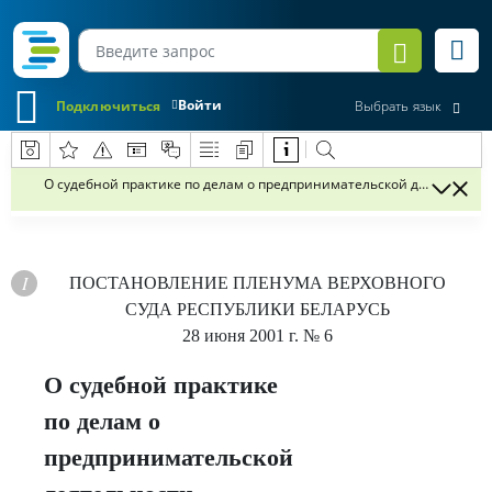
Войти
Подключиться
Выбрать язык
О судебной практике по делам о предпринимательской деятельнос
ПОСТАНОВЛЕНИЕ
ПЛЕНУМА ВЕРХОВНОГО
СУДА РЕСПУБЛИКИ БЕЛАРУСЬ
28 июня 2001 г.
№ 6
О судебной практике
по делам о
предпринимательской