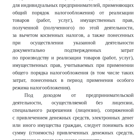
для индивидуальных предпринимателей, применяющих
общий порядок налогообложения) от реализации
товаров (работ, услуг), имущественных прав,
полученной (полученного) по этой деятельности,
за вычетом косвенных налогов, а также понесенных
при осуществлении указанной деятельности
документально подтвержденных затрат
по производству и реализации товаров (работ, услуг),
имущественных прав, учитываемых при применении
общего порядка налогообложения (в том числе таких
затрат, понесенных в период применения особого
режима налогообложения).
Под доходом от предпринимательской
деятельности, осуществляемой без лицензии,
специального разрешения (лицензии), сопряженной
с привлечением денежных средств, электронных денег
или иного имущества граждан, следует понимать всю
сумму (стоимость) привлеченных денежных средств,