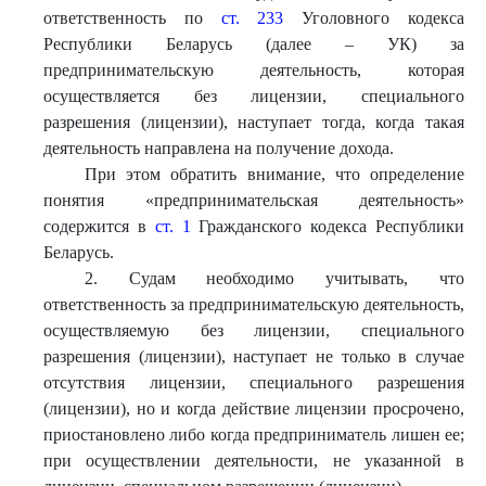
ответственность по
ст. 233
Уголовного кодекса
Республики Беларусь (далее – УК) за
предпринимательскую деятельность, которая
осуществляется без лицензии, специального
разрешения (лицензии), наступает тогда, когда такая
деятельность направлена на получение дохода.
При этом обратить внимание, что определение
понятия «предпринимательская деятельность»
содержится в
ст. 1
Гражданского кодекса Республики
Беларусь.
2. Судам необходимо учитывать, что
ответственность за предпринимательскую деятельность,
осуществляемую без лицензии, специального
разрешения (лицензии), наступает не только в случае
отсутствия лицензии, специального разрешения
(лицензии), но и когда действие лицензии просрочено,
приостановлено либо когда предприниматель лишен ее;
при осуществлении деятельности, не указанной в