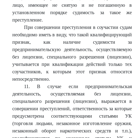
лицо, имеющее не снятую и не погашенную в
установленном порядке судимость за такое же
преступление.
При совершении преступления в соучастии судам
необходимо иметь в виду, что такой квалифицирующий
признак, как наличие судимости за
предпринимательскую деятельность, осуществляемую
без лицензии, специального разрешения (лицензии),
учитывается при квалификации действий только тех
соучастников, к которым этот признак относится
непосредственно.
11. В случае если предпринимательская
деятельность, осуществляемая без лицензии,
специального разрешения (лицензии), выражается в
совершении преступлений, ответственность за которые
предусмотрена соответствующими статьями УК
(торговля людьми, незаконное изготовление оружия,
незаконный оборот наркотических средств и т.п.),