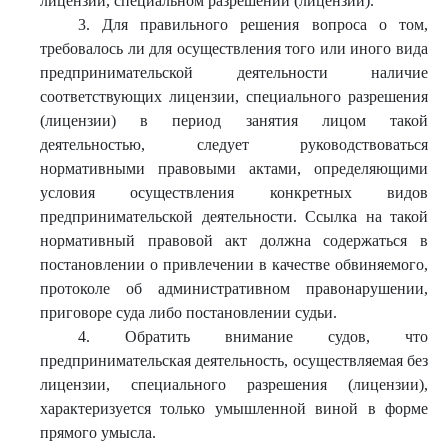
лицензии, специальном разрешении (лицензии).
3. Для правильного решения вопроса о том,
требовалось ли для осуществления того или иного вида
предпринимательской деятельности наличие
соответствующих лицензии, специального разрешения
(лицензии) в период занятия лицом такой
деятельностью, следует руководствоваться
нормативными правовыми актами, определяющими
условия осуществления конкретных видов
предпринимательской деятельности. Ссылка на такой
нормативный правовой акт должна содержаться в
постановлении о привлечении в качестве обвиняемого,
протоколе об административном правонарушении,
приговоре суда либо постановлении судьи.
4. Обратить внимание судов, что
предпринимательская деятельность, осуществляемая без
лицензии, специального разрешения (лицензии),
характеризуется только умышленной виной в форме
прямого умысла.