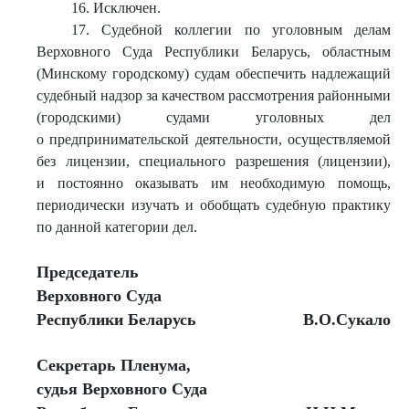
16. Исключен.
17. Судебной коллегии по уголовным делам
Верховного Суда Республики Беларусь, областным
(Минскому городскому) судам обеспечить надлежащий
судебный надзор за качеством рассмотрения районными
(городскими) судами уголовных дел
о предпринимательской деятельности, осуществляемой
без лицензии, специального разрешения (лицензии),
и постоянно оказывать им необходимую помощь,
периодически изучать и обобщать судебную практику
по данной категории дел.
Председатель
Верховного Суда
Республики Беларусь
В.О.Сукало
Секретарь Пленума,
судья Верховного Суда