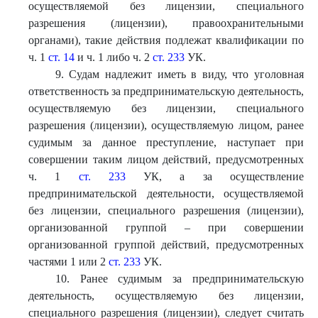
осуществляемой без лицензии, специального
разрешения (лицензии), правоохранительными
органами), такие действия подлежат квалификации по
ч. 1
ст. 14
и ч. 1 либо ч. 2
ст. 233
УК.
9. Судам надлежит иметь в виду, что уголовная
ответственность за предпринимательскую деятельность,
осуществляемую без лицензии, специального
разрешения (лицензии), осуществляемую лицом, ранее
судимым за данное преступление, наступает при
совершении таким лицом действий, предусмотренных
ч. 1
ст. 233
УК, а за осуществление
предпринимательской деятельности, осуществляемой
без лицензии, специального разрешения (лицензии),
организованной группой – при совершении
организованной группой действий, предусмотренных
частями 1 или 2
ст. 233
УК.
10. Ранее судимым за предпринимательскую
деятельность, осуществляемую без лицензии,
специального разрешения (лицензии), следует считать