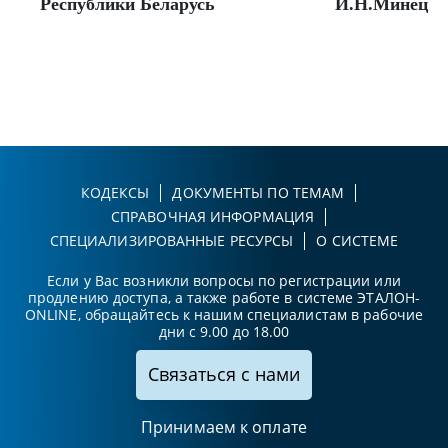
Республики Беларусь
И.Н.Минец
КОДЕКСЫ
ДОКУМЕНТЫ ПО ТЕМАМ
СПРАВОЧНАЯ ИНФОРМАЦИЯ
СПЕЦИАЛИЗИРОВАННЫЕ РЕСУРСЫ
О СИСТЕМЕ
Если у Вас возникли вопросы по регистрации или
продлению доступа, а также работе в системе ЭТАЛОН-
ONLINE, обращайтесь к нашим специалистам в рабочие
дни с 9.00 до 18.00
Связаться с нами
Принимаем к оплате