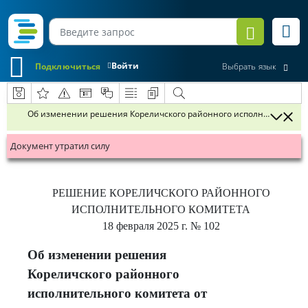
Войти
Подключиться
Выбрать язык
Об изменении решения Кореличского районного исполнительного ко
Документ утратил силу
РЕШЕНИЕ
КОРЕЛИЧСКОГО РАЙОННОГО
ИСПОЛНИТЕЛЬНОГО КОМИТЕТА
18 февраля 2025 г.
№ 102
Об изменении решения
Кореличского районного
исполнительного комитета от