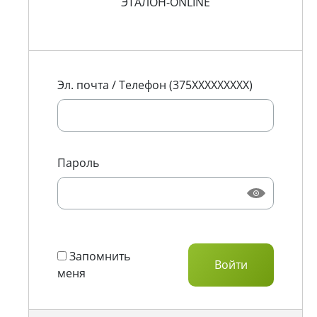
ЭТАЛОН-ONLINE
Эл. почта / Телефон (375XXXXXXXXX)
Пароль
Запомнить
меня