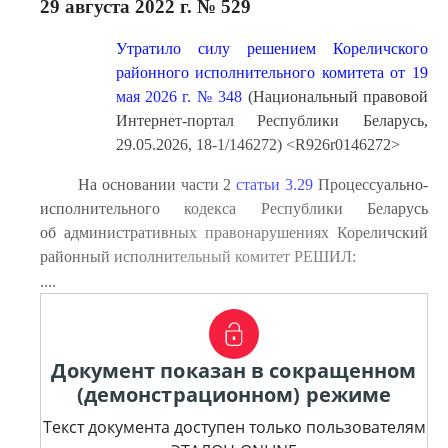
29 августа 2022 г. № 529
Утратило силу решением Кореличского
районного исполнительного комитета от 19
мая 2026 г. № 348
(Национальный правовой
Интернет-портал Республики Беларусь,
29.05.2026, 18-1/146272) <R926r0146272>
На основании части 2
статьи 3.29
Процессуально-
исполнительного кодекса Республики Беларусь
об административных правонарушениях Кореличский
районный исполнительный комитет РЕШИЛ:
....
Документ показан в сокращенном
(демонстрационном) режиме
Текст документа доступен только пользователям