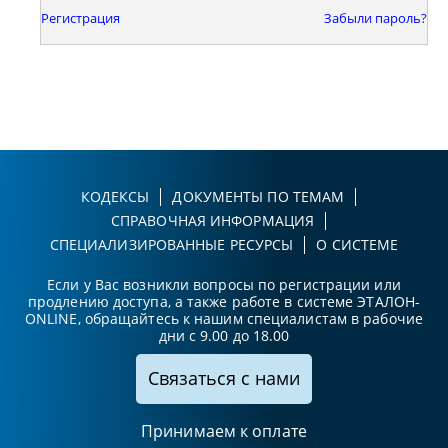
Регистрация
Забыли пароль?
КОДЕКСЫ
ДОКУМЕНТЫ ПО ТЕМАМ
СПРАВОЧНАЯ ИНФОРМАЦИЯ
СПЕЦИАЛИЗИРОВАННЫЕ РЕСУРСЫ
О СИСТЕМЕ
Если у Вас возникли вопросы по регистрации или
продлению доступа, а также работе в системе ЭТАЛОН-
ONLINE, обращайтесь к нашим специалистам в рабочие
дни с 9.00 до 18.00
Связаться с нами
Принимаем к оплате