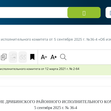
ого комитета от 5 сентября 2025 г. №36-4 «Об изменении решения Дрибинского район
полнительного комитета от 12 марта 2021 г. № 2-64
ИЕ
ДРИБИНСКОГО
РАЙОННОГО ИСПОЛНИТЕЛЬНОГО КО
5 сентября 2025 г.
№ 36-4