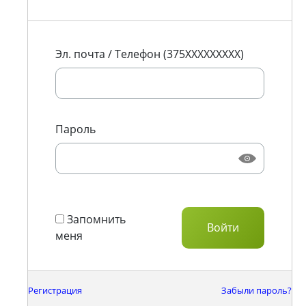
Эл. почта / Телефон (375XXXXXXXXX)
Пароль
Запомнить
меня
Регистрация
Забыли пароль?