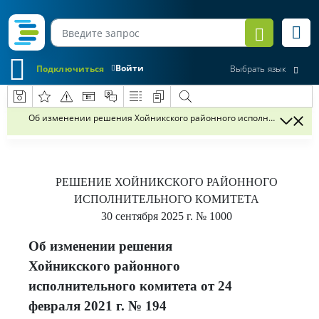
Войти
Подключиться
Выбрать язык
Об изменении решения Хойникского районного исполнительного ко
РЕШЕНИЕ
ХОЙНИКСКОГО РАЙОННОГО
ИСПОЛНИТЕЛЬНОГО КОМИТЕТА
30 сентября 2025 г.
№ 1000
Об изменении решения
Хойникского районного
исполнительного комитета от 24
февраля 2021 г. № 194