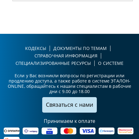
КОДЕКСЫ
ДОКУМЕНТЫ ПО ТЕМАМ
СПРАВОЧНАЯ ИНФОРМАЦИЯ
СПЕЦИАЛИЗИРОВАННЫЕ РЕСУРСЫ
О СИСТЕМЕ
Если у Вас возникли вопросы по регистрации или
продлению доступа, а также работе в системе ЭТАЛОН-
ONLINE, обращайтесь к нашим специалистам в рабочие
дни с 9.00 до 18.00
Связаться с нами
Принимаем к оплате