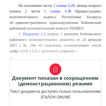
На основании части 2
статьи 3.29
, абзаца второго
пункта 2 части 1
статьи 3.30
Процессуально-
исполнительного кодекса Республики Беларусь
об административных правонарушениях Хойникский
районный исполнительный комитет РЕШИЛ:
1.
Подпункт 1.2
пункта 1 решения Хойникского
районного исполнительного комитета от 24 февраля
2021 г. № 194 «О наделении полномочиями» после
цифр «13.9–13.11,» дополнить цифрами «
....
Документ показан в сокращенном
(демонстрационном) режиме
Текст документа доступен только пользователям
ЭТАЛОН-ONLINE