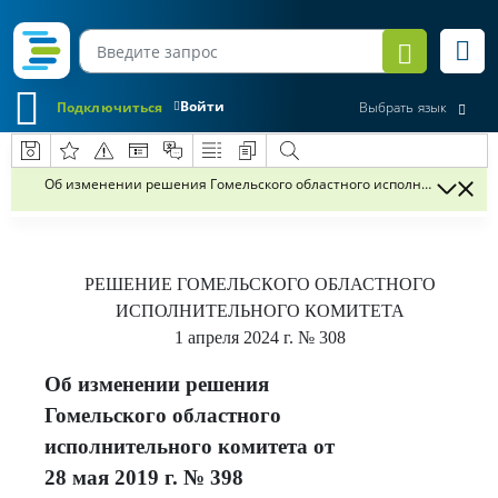
Войти
Подключиться
Выбрать язык
Об изменении решения Гомельского областного исполнительного ко
РЕШЕНИЕ
ГОМЕЛЬСКОГО ОБЛАСТНОГО
ИСПОЛНИТЕЛЬНОГО КОМИТЕТА
1 апреля 2024 г.
№ 308
Об изменении решения
Гомельского областного
исполнительного комитета от
28 мая 2019 г. № 398