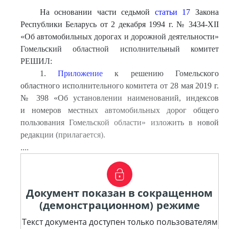
На основании части седьмой
статьи 17
Закона
Республики Беларусь от 2 декабря 1994 г. № 3434-XII
«Об автомобильных дорогах и дорожной деятельности»
Гомельский областной исполнительный комитет
РЕШИЛ:
1.
Приложение
к решению Гомельского
областного исполнительного комитета от 28 мая 2019 г.
№ 398 «Об установлении наименований, индексов
и номеров местных автомобильных дорог общего
пользования Гомельской области» изложить в новой
редакции (прилагается).
....
Документ показан в сокращенном
(демонстрационном) режиме
Текст документа доступен только пользователям