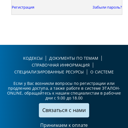
Регистрация
Забыли пароль?
КОДЕКСЫ
ДОКУМЕНТЫ ПО ТЕМАМ
СПРАВОЧНАЯ ИНФОРМАЦИЯ
СПЕЦИАЛИЗИРОВАННЫЕ РЕСУРСЫ
О СИСТЕМЕ
Если у Вас возникли вопросы по регистрации или
продлению доступа, а также работе в системе ЭТАЛОН-
ONLINE, обращайтесь к нашим специалистам в рабочие
дни с 9.00 до 18.00
Связаться с нами
Принимаем к оплате