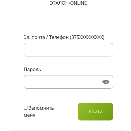
ЭТАЛОН-ONLINE
Эл. почта / Телефон (375XXXXXXXXX)
Пароль
Запомнить
меня