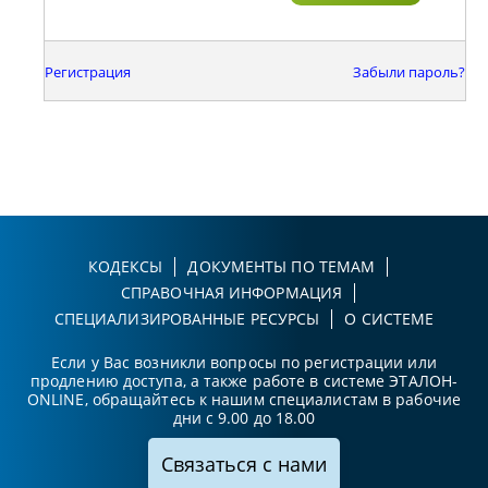
Регистрация
Забыли пароль?
КОДЕКСЫ
ДОКУМЕНТЫ ПО ТЕМАМ
СПРАВОЧНАЯ ИНФОРМАЦИЯ
СПЕЦИАЛИЗИРОВАННЫЕ РЕСУРСЫ
О СИСТЕМЕ
Если у Вас возникли вопросы по регистрации или
продлению доступа, а также работе в системе ЭТАЛОН-
ONLINE, обращайтесь к нашим специалистам в рабочие
дни с 9.00 до 18.00
Связаться с нами