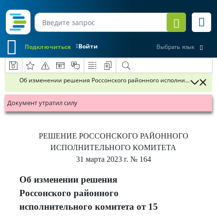
Войти
Подключиться
Выбрать язык
Об изменении решения Россонского районного исполнительного ком
Документ утратил силу
РЕШЕНИЕ
РОССОНСКОГО РАЙОННОГО
ИСПОЛНИТЕЛЬНОГО КОМИТЕТА
31 марта 2023 г.
№ 164
Об изменении решения
Россонского районного
исполнительного комитета от 15