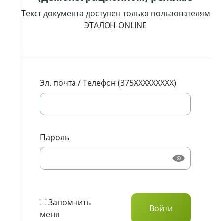
Текст документа доступен только пользователям
ЭТАЛОН-ONLINE
Эл. почта / Телефон (375XXXXXXXXX)
Пароль
Запомнить
меня