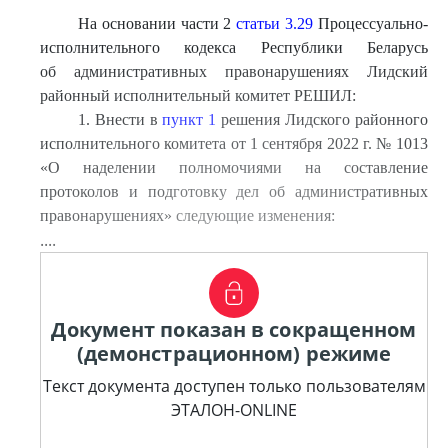
На основании части 2
статьи 3.29
Процессуально-
исполнительного кодекса Республики Беларусь
об административных правонарушениях Лидский
районный исполнительный комитет РЕШИЛ:
1. Внести в
пункт 1
решения Лидского районного
исполнительного комитета от 1 сентября 2022 г. № 1013
«О наделении полномочиями на составление
протоколов и подготовку дел об административных
правонарушениях» следующие изменения:
....
Документ показан в сокращенном
(демонстрационном) режиме
Текст документа доступен только пользователям
ЭТАЛОН-ONLINE