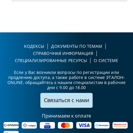
КОДЕКСЫ
ДОКУМЕНТЫ ПО ТЕМАМ
СПРАВОЧНАЯ ИНФОРМАЦИЯ
СПЕЦИАЛИЗИРОВАННЫЕ РЕСУРСЫ
О СИСТЕМЕ
Если у Вас возникли вопросы по регистрации или
продлению доступа, а также работе в системе ЭТАЛОН-
ONLINE, обращайтесь к нашим специалистам в рабочие
дни с 9.00 до 18.00
Связаться с нами
Принимаем к оплате