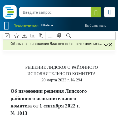
Войти
Подключиться
Выбрать язык
Об изменении решения Лидского районного исполнительного комите
РЕШЕНИЕ
ЛИДСКОГО РАЙОННОГО
ИСПОЛНИТЕЛЬНОГО КОМИТЕТА
20 марта 2023 г.
№ 294
Об изменении решения Лидского
районного исполнительного
комитета от 1 сентября 2022 г.
№ 1013