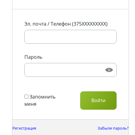
Эл. почта / Телефон (375XXXXXXXXX)
Пароль
Запомнить
меня
Регистрация
Забыли пароль?