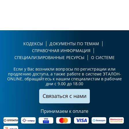
КОДЕКСЫ
ДОКУМЕНТЫ ПО ТЕМАМ
СПРАВОЧНАЯ ИНФОРМАЦИЯ
СПЕЦИАЛИЗИРОВАННЫЕ РЕСУРСЫ
О СИСТЕМЕ
Если у Вас возникли вопросы по регистрации или
продлению доступа, а также работе в системе ЭТАЛОН-
ONLINE, обращайтесь к нашим специалистам в рабочие
дни с 9.00 до 18.00
Связаться с нами
Принимаем к оплате