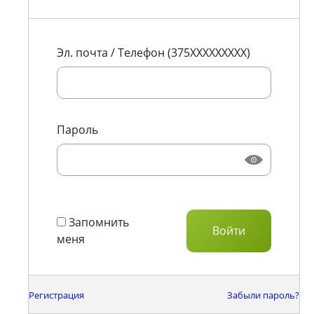
Эл. почта / Телефон (375XXXXXXXXX)
Пароль
Запомнить
меня
Регистрация
Забыли пароль?