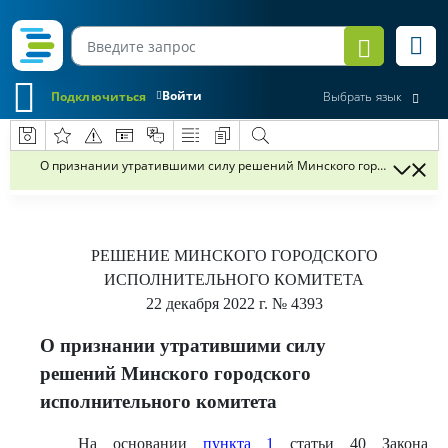
Войти
Подключиться
Выбрать язык
О признании утратившими силу решений Минского городского исп
РЕШЕНИЕ
МИНСКОГО ГОРОДСКОГО
ИСПОЛНИТЕЛЬНОГО КОМИТЕТА
22 декабря 2022 г.
№ 4393
О признании утратившими силу
решений Минского городского
исполнительного комитета
На основании
пункта 1
статьи 40 Закона