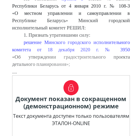
Республики Беларусь от 4 января 2010 г. № 108-З
«О местном управлении и самоуправлении в
Республике Беларусь» Минский городской
исполнительный комитет РЕШИЛ:
1. Признать утратившими силу:
решение Минского городского исполнительного
комитета от 18 декабря 2020 г. № 3950
«Об утверждении градостроительного проекта
детального планирования»;
....
Документ показан в сокращенном
(демонстрационном) режиме
Текст документа доступен только пользователям
ЭТАЛОН-ONLINE