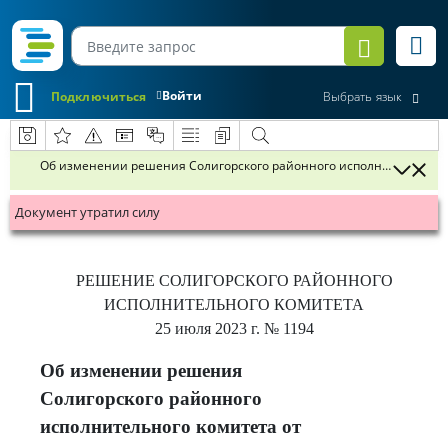
Войти
Подключиться
Выбрать язык
Об изменении решения Солигорского районного исполнительного ко
Документ утратил силу
РЕШЕНИЕ
СОЛИГОРСКОГО РАЙОННОГО
ИСПОЛНИТЕЛЬНОГО КОМИТЕТА
25 июля 2023 г.
№ 1194
Об изменении решения
Солигорского районного
исполнительного комитета от