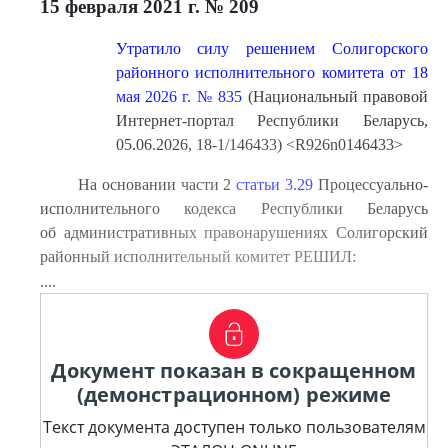
15 февраля 2021 г. № 209
Утратило силу решением Солигорского
районного исполнительного комитета от 18
мая 2026 г. № 835
(Национальный правовой
Интернет-портал Республики Беларусь,
05.06.2026, 18-1/146433) <R926n0146433>
На основании части 2
статьи 3.29
Процессуально-
исполнительного кодекса Республики Беларусь
об административных правонарушениях Солигорский
районный исполнительный комитет РЕШИЛ:
....
Документ показан в сокращенном
(демонстрационном) режиме
Текст документа доступен только пользователям