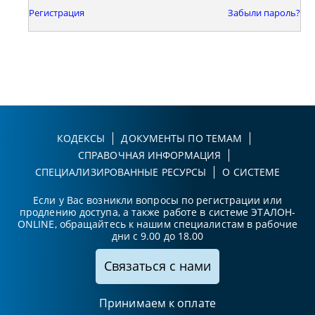
Регистрация
Забыли пароль?
КОДЕКСЫ
ДОКУМЕНТЫ ПО ТЕМАМ
СПРАВОЧНАЯ ИНФОРМАЦИЯ
СПЕЦИАЛИЗИРОВАННЫЕ РЕСУРСЫ
О СИСТЕМЕ
Если у Вас возникли вопросы по регистрации или
продлению доступа, а также работе в системе ЭТАЛОН-
ONLINE, обращайтесь к нашим специалистам в рабочие
дни с 9.00 до 18.00
Связаться с нами
Принимаем к оплате