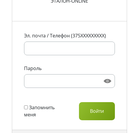
ЭТАЛОН-ONLINE
Эл. почта / Телефон (375XXXXXXXXX)
Пароль
Запомнить
меня