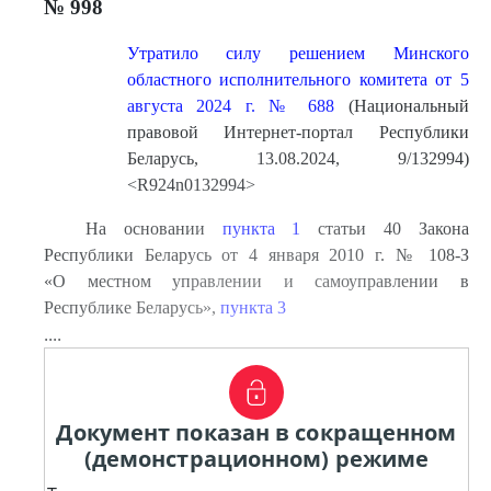
№ 998
Утратило силу решением Минского
областного исполнительного комитета от 5
августа 2024 г. № 688
(Национальный
правовой Интернет-портал Республики
Беларусь, 13.08.2024, 9/132994)
<R924n0132994>
На основании
пункта 1
статьи 40 Закона
Республики Беларусь от 4 января 2010 г. № 108-З
«О местном управлении и самоуправлении в
Республике Беларусь»,
пункта 3
....
Документ показан в сокращенном
(демонстрационном) режиме