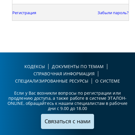
Регистрация
Забыли пароль?
КОДЕКСЫ
ДОКУМЕНТЫ ПО ТЕМАМ
СПРАВОЧНАЯ ИНФОРМАЦИЯ
СПЕЦИАЛИЗИРОВАННЫЕ РЕСУРСЫ
О СИСТЕМЕ
Если у Вас возникли вопросы по регистрации или
продлению доступа, а также работе в системе ЭТАЛОН-
ONLINE, обращайтесь к нашим специалистам в рабочие
дни с 9.00 до 18.00
Связаться с нами