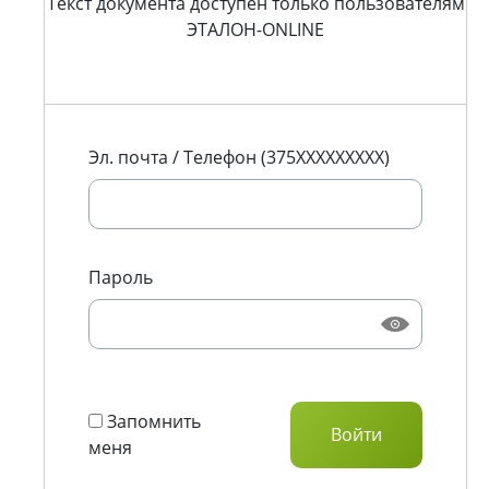
Текст документа доступен только пользователям
ЭТАЛОН-ONLINE
Эл. почта / Телефон (375XXXXXXXXX)
Пароль
Запомнить
меня