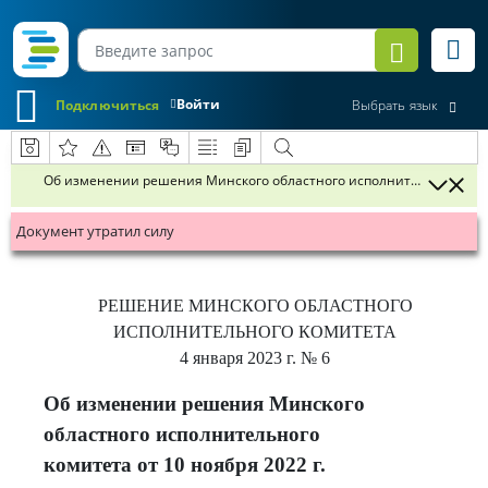
Войти
Подключиться
Выбрать язык
Об изменении решения Минского областного исполнительного комит
Документ утратил силу
РЕШЕНИЕ
МИНСКОГО ОБЛАСТНОГО
ИСПОЛНИТЕЛЬНОГО КОМИТЕТА
4 января 2023 г.
№ 6
Об изменении решения Минского
областного исполнительного
комитета от 10 ноября 2022 г.