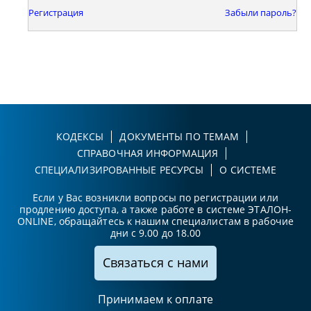
Регистрация
Забыли пароль?
КОДЕКСЫ
ДОКУМЕНТЫ ПО ТЕМАМ
СПРАВОЧНАЯ ИНФОРМАЦИЯ
СПЕЦИАЛИЗИРОВАННЫЕ РЕСУРСЫ
О СИСТЕМЕ
Если у Вас возникли вопросы по регистрации или
продлению доступа, а также работе в системе ЭТАЛОН-
ONLINE, обращайтесь к нашим специалистам в рабочие
дни с 9.00 до 18.00
Связаться с нами
Принимаем к оплате