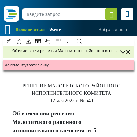
Войти
Подключиться
Выбрать язык
Об изменении решения Малоритского районного исполнительного к
Документ утратил силу
РЕШЕНИЕ
МАЛОРИТСКОГО РАЙОННОГО
ИСПОЛНИТЕЛЬНОГО КОМИТЕТА
12 мая 2022 г.
№ 540
Об изменении решения
Малоритского районного
исполнительного комитета от 5