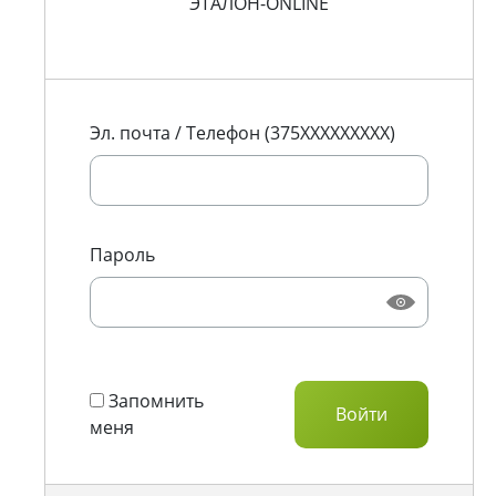
ЭТАЛОН-ONLINE
Эл. почта / Телефон (375XXXXXXXXX)
Пароль
Запомнить
меня