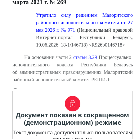
марта 2021 г. № 269
Утратило силу решением Малоритского
районного исполнительного комитета от 27
мая 2026 г. № 971
(Национальный правовой
Интернет-портал Республики Беларусь,
19.06.2026, 18-1/146718) <R926b0146718>
На основании части 2
статьи 3.29
Процессуально-
исполнительного кодекса Республики Беларусь
об административных правонарушениях Малоритский
районный исполнительный комитет РЕШИЛ:
....
Документ показан в сокращенном
(демонстрационном) режиме
Текст документа доступен только пользователям