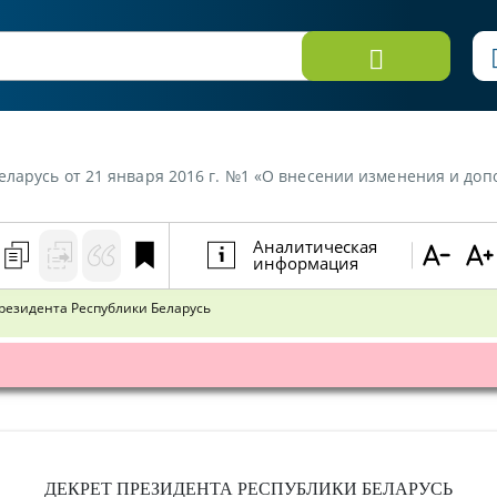
арусь от 21 января 2016 г. №1 «О внесении изменения и дополне
Аналитическая
информация
резидента Республики Беларусь
ДЕКРЕТ
ПРЕЗИДЕНТА РЕСПУБЛИКИ БЕЛАРУСЬ