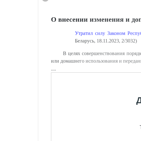
О внесении изменения и до
Утратил силу Законом Респу
Беларусь, 18.11.2023, 2/3032)
В целях совершенствования порядк
или домашнего использования и переданн
....