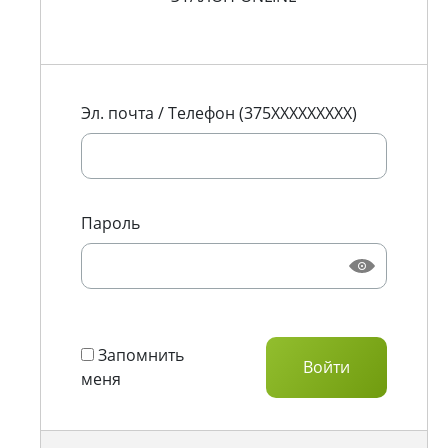
Эл. почта / Телефон (375XXXXXXXXX)
Пароль
Запомнить
меня