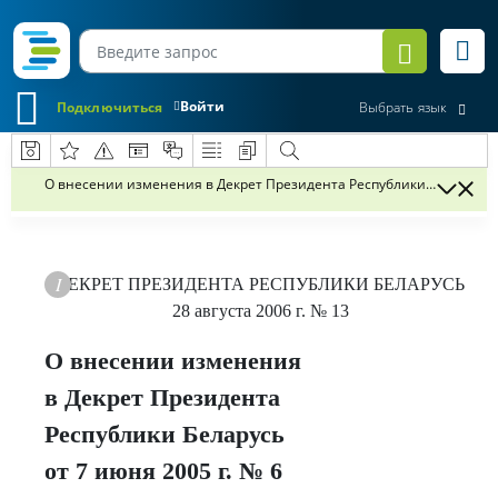
Войти
Подключиться
Выбрать язык
О внесении изменения в Декрет Президента Республики Беларусь от
ДЕКРЕТ
ПРЕЗИДЕНТА РЕСПУБЛИКИ БЕЛАРУСЬ
28 августа 2006 г.
№ 13
О внесении изменения
в Декрет Президента
Республики Беларусь
от 7 июня 2005 г. № 6