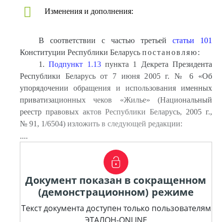
Изменения и дополнения:
В соответствии с частью третьей
статьи 101
Конституции Республики Беларусь
постановляю:
1.
Подпункт 1.13
пункта 1 Декрета Президента
Республики Беларусь от 7 июня 2005 г. № 6 «Об
упорядочении обращения и использования именных
приватизационных чеков «Жилье» (Национальный
реестр правовых актов Республики Беларусь, 2005 г.,
№ 91, 1/6504) изложить в следующей редакции:
....
Документ показан в сокращенном
(демонстрационном) режиме
Текст документа доступен только пользователям
ЭТАЛОН-ONLINE