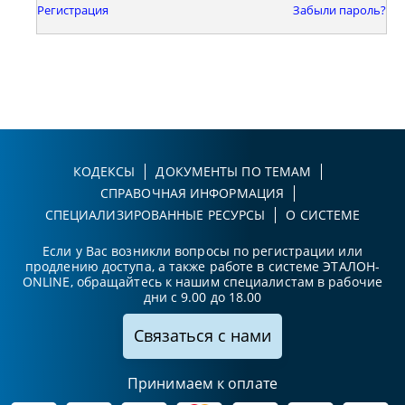
Регистрация
Забыли пароль?
КОДЕКСЫ
ДОКУМЕНТЫ ПО ТЕМАМ
СПРАВОЧНАЯ ИНФОРМАЦИЯ
СПЕЦИАЛИЗИРОВАННЫЕ РЕСУРСЫ
О СИСТЕМЕ
Если у Вас возникли вопросы по регистрации или
продлению доступа, а также работе в системе ЭТАЛОН-
ONLINE, обращайтесь к нашим специалистам в рабочие
дни с 9.00 до 18.00
Связаться с нами
Принимаем к оплате