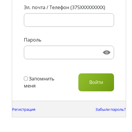
Эл. почта / Телефон (375XXXXXXXXX)
Пароль
Запомнить
меня
Регистрация
Забыли пароль?