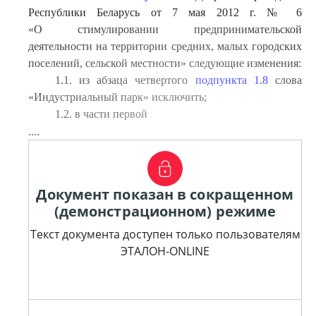
Республики Беларусь от 7 мая 2012 г. № 6
«О стимулировании предпринимательской
деятельности на территории средних, малых городских
поселений, сельской местности» следующие изменения:
1.1. из абзаца четвертого
подпункта 1.8
слова
«Индустриальный парк» исключить;
1.2. в части первой
....
Документ показан в сокращенном
(демонстрационном) режиме
Текст документа доступен только пользователям
ЭТАЛОН-ONLINE