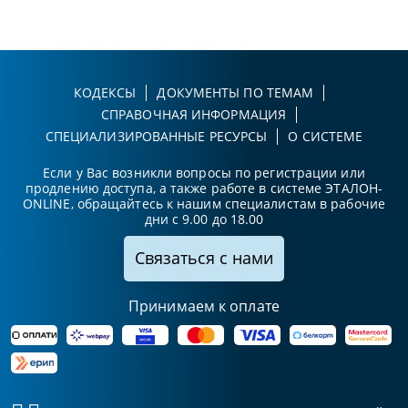
КОДЕКСЫ
ДОКУМЕНТЫ ПО ТЕМАМ
СПРАВОЧНАЯ ИНФОРМАЦИЯ
СПЕЦИАЛИЗИРОВАННЫЕ РЕСУРСЫ
О СИСТЕМЕ
Если у Вас возникли вопросы по регистрации или
продлению доступа, а также работе в системе ЭТАЛОН-
ONLINE, обращайтесь к нашим специалистам в рабочие
дни с 9.00 до 18.00
Связаться с нами
Принимаем к оплате