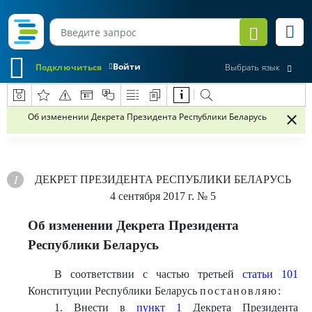
Войти
Подключиться
Выбрать язык
Об изменении Декрета Президента Республики Беларусь
ДЕКРЕТ
ПРЕЗИДЕНТА РЕСПУБЛИКИ БЕЛАРУСЬ
4 сентября 2017 г.
№ 5
Об изменении Декрета Президента
Республики Беларусь
В соответствии с частью третьей
статьи 101
Конституции Республики Беларусь
постановляю:
1. Внести в
пункт 1
Декрета Президента