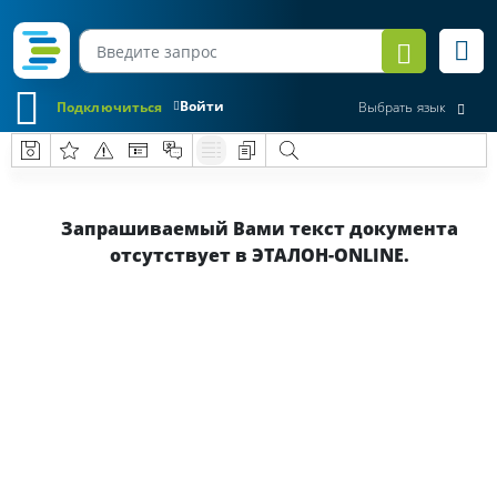
Войти
Подключиться
Выбрать язык
Запрашиваемый Вами текст документа
отсутствует в ЭТАЛОН-ONLINE.