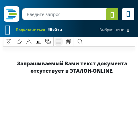
Войти
Подключиться
Выбрать язык
Запрашиваемый Вами текст документа
отсутствует в ЭТАЛОН-ONLINE.